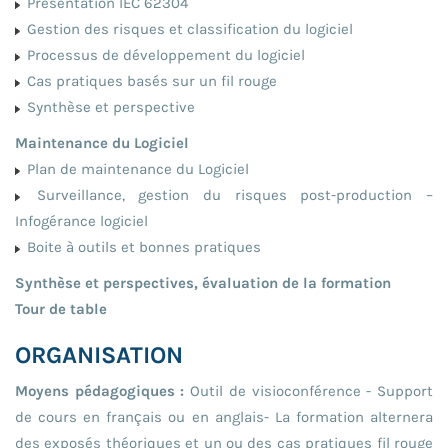
Présentation IEC 62304
Gestion des risques et classification du logiciel
Processus de développement du logiciel
Cas pratiques basés sur un fil rouge
Synthèse et perspective
Maintenance du Logiciel
Plan de maintenance du Logiciel
Surveillance, gestion du risques post-production –
Infogérance logiciel
Boite à outils et bonnes pratiques
Synthèse et perspectives, évaluation de la formation
Tour de table
ORGANISATION
Moyens pédagogiques :
Outil de visioconférence - Support
de cours en français ou en anglais- La formation alternera
des exposés théoriques et un ou des cas pratiques fil rouge