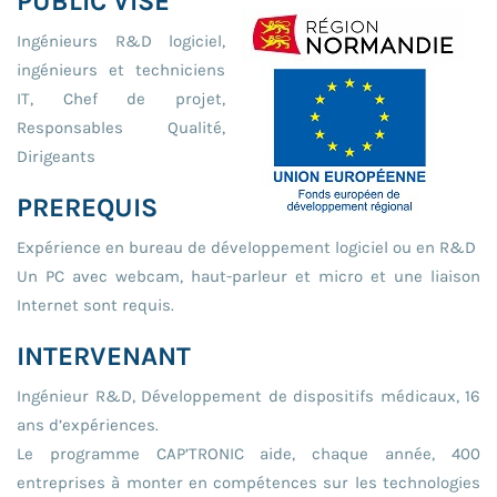
PUBLIC VISE
Ingénieurs R&D logiciel,
ingénieurs et techniciens
IT, Chef de projet,
Responsables Qualité,
Dirigeants
PREREQUIS
Expérience en bureau de développement logiciel ou en R&D
Un PC avec webcam, haut-parleur et micro et une liaison
Internet sont requis.
INTERVENANT
Ingénieur R&D, Développement de dispositifs médicaux, 16
ans d’expériences.
Le programme CAP’TRONIC aide, chaque année, 400
entreprises à monter en compétences sur les technologies