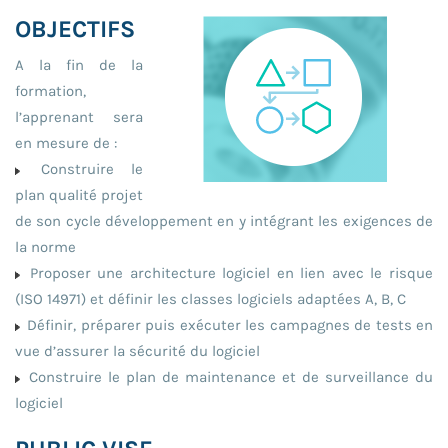
OBJECTIFS
A la fin de la
formation,
l’apprenant sera
en mesure de :
Construire le
plan qualité projet
de son cycle développement en y intégrant les exigences de
la norme
Proposer une architecture logiciel en lien avec le risque
(ISO 14971) et définir les classes logiciels adaptées A, B, C
Définir, préparer puis exécuter les campagnes de tests en
vue d’assurer la sécurité du logiciel
Construire le plan de maintenance et de surveillance du
logiciel