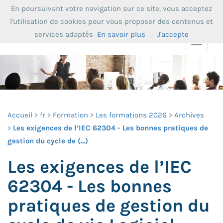
En poursuivant votre navigation sur ce site, vous acceptez
l'utilisation de cookies pour vous proposer des contenus et
services adaptés
En savoir plus
J'accepte
Toggle
navigat
Accueil
fr
Formation
Les formations 2026
Archives
Les exigences de l’IEC 62304 - Les bonnes pratiques de
gestion du cycle de (...)
Les exigences de l’IEC
62304 - Les bonnes
pratiques de gestion du