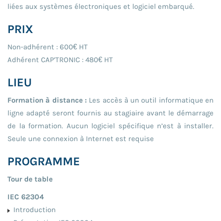
liées aux systèmes électroniques et logiciel embarqué.
PRIX
Non-adhérent : 600€ HT
Adhérent CAP’TRONIC : 480€ HT
LIEU
Formation à distance :
Les accès à un outil informatique en
ligne adapté seront fournis au stagiaire avant le démarrage
de la formation. Aucun logiciel spécifique n’est à installer.
Seule une connexion à Internet est requise
PROGRAMME
Tour de table
IEC 62304
Introduction