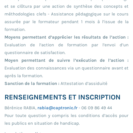
et se clôtura par une action de synthèse des concepts et
méthodologies clefs - Assistance pédagogique sur le cours
assurée par le formateur pendant 1 mois à l’issue de la
formation.
Moyens permettant d’apprécier les résultats de l’action :
Evaluation de l’action de formation par l’envoi d’un
questionnaire de satisfaction.
Moyen permettant de suivre l’exécution de l’action :
Evaluation des connaissances via un questionnaire avant et
après la formation.
Sanction de la formation :
Attestation d’assiduité
RENSEIGNEMENTS ET INSCRIPTION
Bérénice RABIA,
rabia@captronic.fr
- 06 09 86 49 44
Pour toute question y compris les conditions d’accès pour
les publics en situation de handicap.