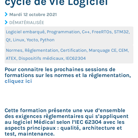
cycle de vie Logiciel
Mardi 12 octobre 2021
DÉMATÉRIALISÉE
Logiciel embarqué, Programmation, C++, FreeRTOs, STM32,
Qt, Linux, Yocto, Python
Normes, Règlementation, Certification, Marquage CE, CEM,
ATEX, Dispositifs médicaux, IEC62304
Pour connaitre les prochaines sessions de
formations sur les normes et la réglementation,
cliquez ici
Cette formation présente une vue d’ensemble
des exigences règlementaires qui s’appliquent
au logiciel Médical selon l’IEC 62304 avec les
aspects principaux : qualité, architecture et
test, maintenance.