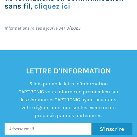
sans fil,
cliquez ici
Informations mises à jour le 04/10/2023
LETTRE D'INFORMATION
5 fois par an la lettre d’information
CAP’TRONIC vous informe en premier lieu sur
les séminaires CAP’TRONIC ayant lieu dans
votre région, ainsi que sur les événements
proposés par nos partenaires.
S'inscrire