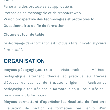
Panorama des protocoles et applications
Protocoles de messagerie et de transfert web
Vision prospective des technologies et protocoles IoT
Questionnaires de fin de formation
Clôture et tour de table
Le découpage de la formation est indiqué à titre indicatif et pourra
être modifié.
ORGANISATION
Moyens pédagogiques :
Outil de visioconférence - Méthode
pédagogique alternant théorie et pratique au travers
d’études de cas ou de travaux dirigés - – Assistance
pédagogique assurée par le formateur pour une durée de 1
mois suivant la formation
Moyens permettant d’apprécier les résultats de l’action :
Evaluation de l’action de formation par l’envoi d’un