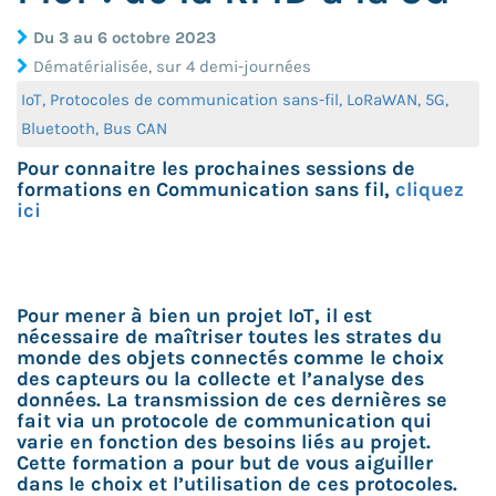
Du 3 au 6 octobre 2023
Dématérialisée, sur 4 demi-journées
IoT, Protocoles de communication sans-fil, LoRaWAN, 5G,
Bluetooth, Bus CAN
Pour connaitre les prochaines sessions de
formations en Communication sans fil,
cliquez
ici
Pour mener à bien un projet IoT, il est
nécessaire de maîtriser toutes les strates du
monde des objets connectés comme le choix
des capteurs ou la collecte et l’analyse des
données. La transmission de ces dernières se
fait via un protocole de communication qui
varie en fonction des besoins liés au projet.
Cette formation a pour but de vous aiguiller
dans le choix et l’utilisation de ces protocoles.