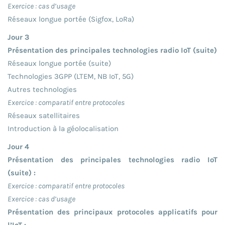
Exercice : cas d’usage
Réseaux longue portée (Sigfox, LoRa)
Jour 3
Présentation des principales technologies radio IoT (suite)
Réseaux longue portée (suite)
Technologies 3GPP (LTEM, NB IoT, 5G)
Autres technologies
Exercice : comparatif entre protocoles
Réseaux satellitaires
Introduction à la géolocalisation
Jour 4
Présentation des principales technologies radio IoT
(suite) :
Exercice : comparatif entre protocoles
Exercice : cas d’usage
Présentation des principaux protocoles applicatifs pour
l’IoT :