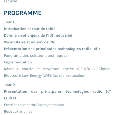
requise
PROGRAMME
Jour 1
Introduction et tour de table
Définition et enjeux de l’IoT industriel
Vocabulaire et enjeux de l’IoT
Présentation des principales technologies radio IoT :
Panorama des solutions techniques
Réglementation
Réseaux courte et moyenne portée (RFID/NFC, ZigBee,
Bluetooth Low Energy, WiFi, Autres protocoles)
Jour 2
Présentation des principales technologies radio IoT
(suite) :
Exercice : comparatif entre protocoles
Réseaux maillés