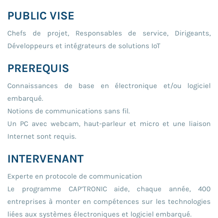
PUBLIC VISE
Chefs de projet, Responsables de service, Dirigeants,
Développeurs et intégrateurs de solutions IoT
PREREQUIS
Connaissances de base en électronique et/ou logiciel
embarqué.
Notions de communications sans fil.
Un PC avec webcam, haut-parleur et micro et une liaison
Internet sont requis.
INTERVENANT
Experte en protocole de communication
Le programme CAP’TRONIC aide, chaque année, 400
entreprises à monter en compétences sur les technologies
liées aux systèmes électroniques et logiciel embarqué.