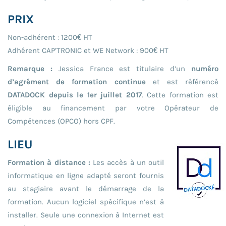
PRIX
Non-adhérent : 1200€ HT
Adhérent CAP’TRONIC et WE Network : 900€ HT
Remarque :
Jessica France est titulaire d’un
numéro
d’agrément de formation continue
et est référencé
DATADOCK depuis le 1er juillet 2017
. Cette formation est
éligible au financement par votre Opérateur de
Compétences (OPCO) hors CPF.
LIEU
Formation à distance :
Les accès à un outil
informatique en ligne adapté seront fournis
au stagiaire avant le démarrage de la
formation. Aucun logiciel spécifique n’est à
installer. Seule une connexion à Internet est