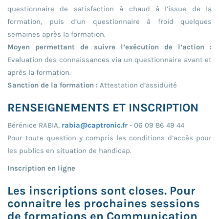
questionnaire de satisfaction à chaud à l’issue de la
formation, puis d’un questionnaire à froid quelques
semaines après la formation.
Moyen permettant de suivre l’exécution de l’action :
Evaluation des connaissances via un questionnaire avant et
après la formation.
Sanction de la formation :
Attestation d’assiduité
RENSEIGNEMENTS ET INSCRIPTION
Bérénice RABIA,
rabia@captronic.fr
- 06 09 86 49 44
Pour toute question y compris les conditions d’accès pour
les publics en situation de handicap.
Inscription en ligne
Les inscriptions sont closes. Pour
connaitre les prochaines sessions
de formations en Communication