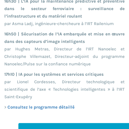
16h30 | L’IA pour la maintenance prédictive et préventive
dans le secteur ferroviaire : surveillance de
l’infrastructure et du matériel roulant
par Asma Ladj, ingénieure-chercheure à l’IRT Railenium
16h50 | Sécurisation de l’IA embarquée et mise en œuvre
dans des capteurs d’image intelligents
par Hughes Metras, Directeur de l’IRT Nanoelec et
Christophe Villemazet, Directeur-adjoint du programme
Nanoelec/Pulse sur la confiance numérique
17h10 | IA pour les systèmes et services critiques
par Lionel Cordesses, Directeur technologique et
scientifique de l’axe « Technologies intelligentes » à l’IRT
Saint-Exupéry
>
Consultez le programme détaillé