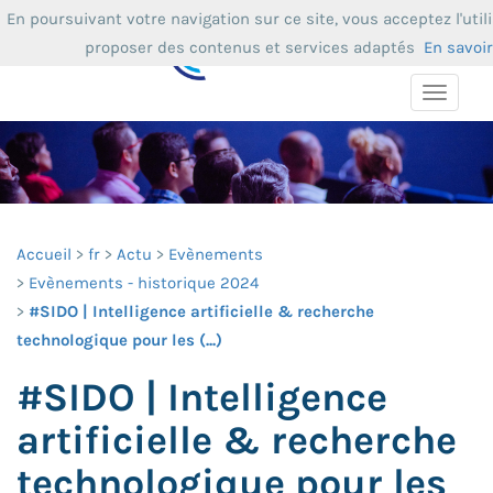
En poursuivant votre navigation sur ce site, vous acceptez l'uti
proposer des contenus et services adaptés
En savoir
Toggle
navigat
Accueil
fr
Actu
Evènements
Evènements - historique 2024
#SIDO | Intelligence artificielle & recherche
technologique pour les (...)
#SIDO | Intelligence
artificielle & recherche
technologique pour les