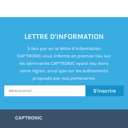
LETTRE D'INFORMATION
5 fois par an la lettre d’information
CAP’TRONIC vous informe en premier lieu sur
les séminaires CAP’TRONIC ayant lieu dans
votre région, ainsi que sur les événements
proposés par nos partenaires.
S'inscrire
CAP'TRONIC