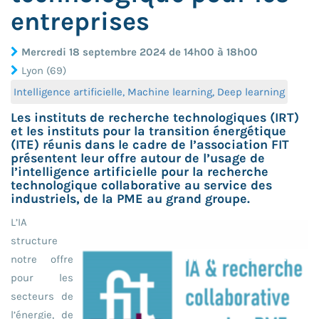
entreprises
Mercredi 18 septembre 2024 de 14h00 à 18h00
Lyon (69)
Intelligence artificielle, Machine learning, Deep learning
Les instituts de recherche technologiques (IRT)
et les instituts pour la transition énergétique
(ITE) réunis dans le cadre de l’association FIT
présentent leur offre autour de l’usage de
l’intelligence artificielle pour la recherche
technologique collaborative au service des
industriels, de la PME au grand groupe.
L’IA
structure
notre offre
pour les
secteurs de
l’énergie, de