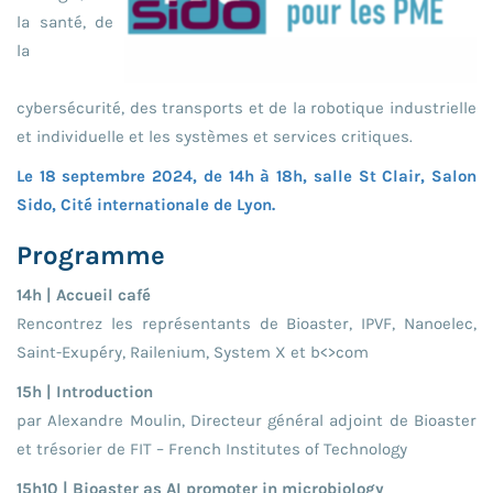
la santé, de
la
cybersécurité, des transports et de la robotique industrielle
et individuelle et les systèmes et services critiques.
Le 18 septembre 2024, de 14h à 18h, salle St Clair, Salon
Sido, Cité internationale de Lyon.
Programme
14h | Accueil café
Rencontrez les représentants de Bioaster, IPVF, Nanoelec,
Saint-Exupéry, Railenium, System X et b<>com
15h | Introduction
par Alexandre Moulin, Directeur général adjoint de Bioaster
et trésorier de FIT – French Institutes of Technology
15h10 | Bioaster as AI promoter in microbiology