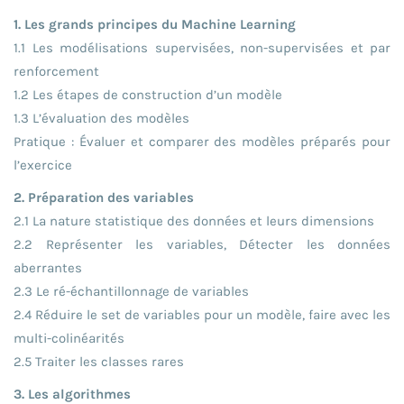
1. Les grands principes du Machine Learning
1.1 Les modélisations supervisées, non-supervisées et par
renforcement
1.2 Les étapes de construction d’un modèle
1.3 L’évaluation des modèles
Pratique : Évaluer et comparer des modèles préparés pour
l’exercice
2. Préparation des variables
2.1 La nature statistique des données et leurs dimensions
2.2 Représenter les variables, Détecter les données
aberrantes
2.3 Le ré-échantillonnage de variables
2.4 Réduire le set de variables pour un modèle, faire avec les
multi-colinéarités
2.5 Traiter les classes rares
3. Les algorithmes