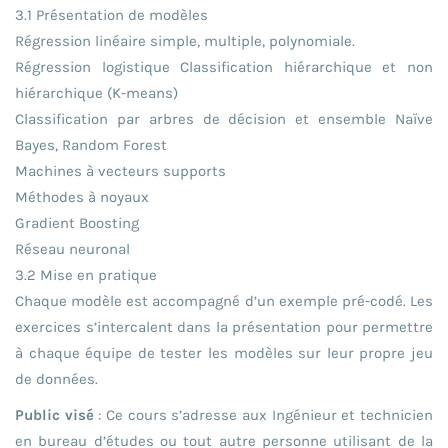
3.1 Présentation de modèles
Régression linéaire simple, multiple, polynomiale.
Régression logistique Classification hiérarchique et non
hiérarchique (K-means)
Classification par arbres de décision et ensemble Naïve
Bayes, Random Forest
Machines à vecteurs supports
Méthodes à noyaux
Gradient Boosting
Réseau neuronal
3.2 Mise en pratique
Chaque modèle est accompagné d’un exemple pré-codé. Les
exercices s’intercalent dans la présentation pour permettre
à chaque équipe de tester les modèles sur leur propre jeu
de données.
Public visé
: Ce cours s’adresse aux Ingénieur et technicien
en bureau d’études ou tout autre personne utilisant de la