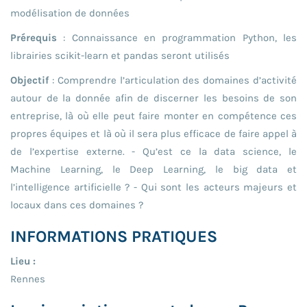
modélisation de données
Prérequis
: Connaissance en programmation Python, les
librairies scikit-learn et pandas seront utilisés
Objectif
: Comprendre l’articulation des domaines d’activité
autour de la donnée afin de discerner les besoins de son
entreprise, là où elle peut faire monter en compétence ces
propres équipes et là où il sera plus efficace de faire appel à
de l’expertise externe. - Qu’est ce la data science, le
Machine Learning, le Deep Learning, le big data et
l’intelligence artificielle ? - Qui sont les acteurs majeurs et
locaux dans ces domaines ?
INFORMATIONS PRATIQUES
Lieu :
Rennes