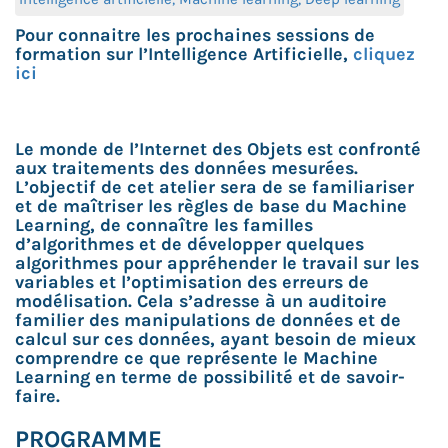
Pour connaitre les prochaines sessions de
formation sur l’Intelligence Artificielle,
cliquez
ici
Le monde de l’Internet des Objets est confronté
aux traitements des données mesurées.
L’objectif de cet atelier sera de se familiariser
et de maîtriser les règles de base du Machine
Learning, de connaître les familles
d’algorithmes et de développer quelques
algorithmes pour appréhender le travail sur les
variables et l’optimisation des erreurs de
modélisation. Cela s’adresse à un auditoire
familier des manipulations de données et de
calcul sur ces données, ayant besoin de mieux
comprendre ce que représente le Machine
Learning en terme de possibilité et de savoir-
faire.
PROGRAMME