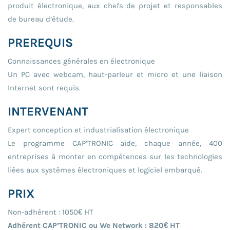
produit électronique, aux chefs de projet et responsables
de bureau d’étude.
PREREQUIS
Connaissances générales en électronique
Un PC avec webcam, haut-parleur et micro et une liaison
Internet sont requis.
INTERVENANT
Expert conception et industrialisation électronique
Le programme CAP’TRONIC aide, chaque année, 400
entreprises à monter en compétences sur les technologies
liées aux systèmes électroniques et logiciel embarqué.
PRIX
Non-adhérent : 1050€ HT
Adhérent CAP’TRONIC ou We Network : 820€ HT