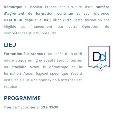
Remarque :
Jessica France est titulaire d’un
numéro
d’agrément de formation continue
et est référencé
DATADOCK depuis le 1er juillet 2017
. Cette formation est
éligible au financement par votre Opérateur de
Compétences (OPCO) hors CPF.
LIEU
Formation à distance :
Les accès à un outil
informatique en ligne adapté seront fournis
au stagiaire avant le démarrage de la
formation. Aucun logiciel spécifique n’est à
installer. Seule une connexion à Internet est
requise
PROGRAMME
Trois demi journées 9h00 à 12h30