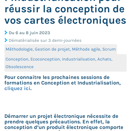
réussir la conception de
vos cartes électroniques
Du 6 au 8 juin 2023
Dématérialisée sur 3 demi-journées
Méthodologie, Gestion de projet, Méthode agile, Scrum
Conception, Ecoconception, Industrialisation, Achats,
Obsolescence
Pour connaitre les prochaines sessions de
formations en Conception et Industrialisation,
cliquez ici
.
Démarrer un projet électronique nécessite de
prendre quelques précautions. En effet, la
conception d’un produit électronique comporte