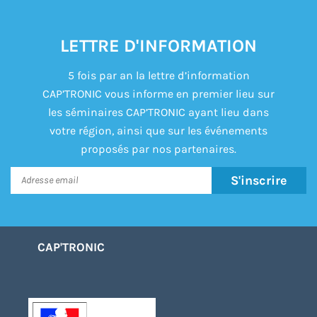
LETTRE D'INFORMATION
5 fois par an la lettre d’information
CAP’TRONIC vous informe en premier lieu sur
les séminaires CAP’TRONIC ayant lieu dans
votre région, ainsi que sur les événements
proposés par nos partenaires.
S'inscrire
CAP'TRONIC