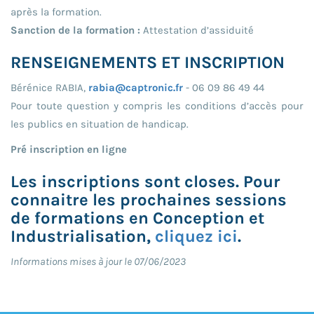
après la formation.
Sanction de la formation :
Attestation d’assiduité
RENSEIGNEMENTS ET INSCRIPTION
Bérénice RABIA,
rabia@captronic.fr
- 06 09 86 49 44
Pour toute question y compris les conditions d’accès pour
les publics en situation de handicap.
Pré inscription en ligne
Les inscriptions sont closes. Pour
connaitre les prochaines sessions
de formations en Conception et
Industrialisation,
cliquez ici
.
Informations mises à jour le 07/06/2023