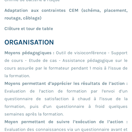
Adaptation aux contraintes CEM (schéma, placement,
routage, câblage)
Clôture et tour de table
ORGANISATION
Moyens pédagogiques :
Outil de visioconférence - Support
de cours - Etude de cas - Assistance pédagogique sur le
cours assurée par le formateur pendant 1 mois à l’issue de
la formation.
Moyens permettant d’apprécier les résultats de l’action :
Evaluation de l’action de formation par l’envoi d’un
questionnaire de satisfaction à chaud à l’issue de la
formation, puis d’un questionnaire à froid quelques
semaines après la formation.
Moyen permettant de suivre l’exécution de l’action :
Evaluation des connaissances via un questionnaire avant et