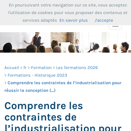
En poursuivant votre navigation sur ce site, vous acceptez
l'utilisation de cookies pour vous proposer des contenus et
services adaptés
En savoir plus
J'accepte
Toggle
navigat
Accueil
fr
Formation
Les formations 2026
Formations - Historique 2023
Comprendre les contraintes de l’industrialisation pour
réussir la conception (...)
Comprendre les
contraintes de
l’industrialisation pour