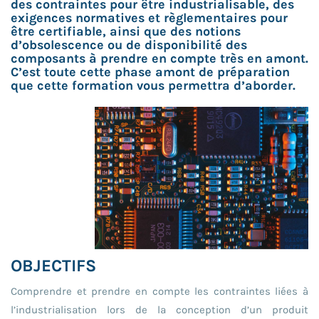
des contraintes pour être industrialisable, des
exigences normatives et règlementaires pour
être certifiable, ainsi que des notions
d’obsolescence ou de disponibilité des
composants à prendre en compte très en amont.
C’est toute cette phase amont de préparation
que cette formation vous permettra d’aborder.
OBJECTIFS
Comprendre et prendre en compte les contraintes liées à
l’industrialisation lors de la conception d’un produit