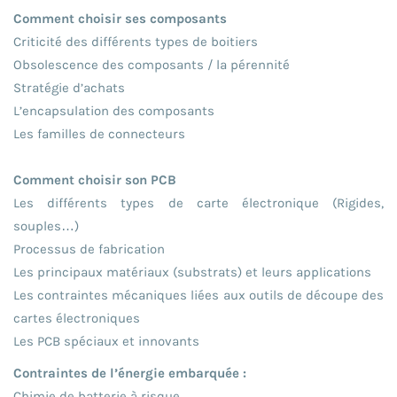
Comment choisir ses composants
Criticité des différents types de boitiers
Obsolescence des composants / la pérennité
Stratégie d’achats
L’encapsulation des composants
Les familles de connecteurs
Comment choisir son PCB
Les différents types de carte électronique (Rigides,
souples…)
Processus de fabrication
Les principaux matériaux (substrats) et leurs applications
Les contraintes mécaniques liées aux outils de découpe des
cartes électroniques
Les PCB spéciaux et innovants
Contraintes de l’énergie embarquée :
Chimie de batterie à risque