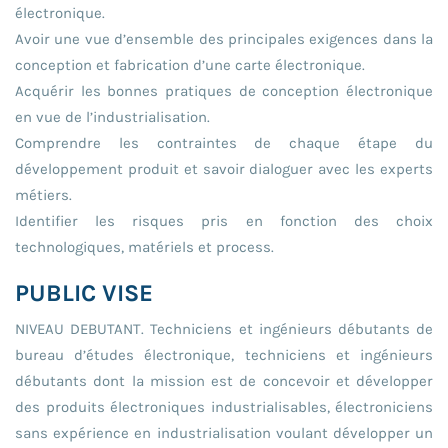
électronique.
Avoir une vue d’ensemble des principales exigences dans la
conception et fabrication d’une carte électronique.
Acquérir les bonnes pratiques de conception électronique
en vue de l’industrialisation.
Comprendre les contraintes de chaque étape du
développement produit et savoir dialoguer avec les experts
métiers.
Identifier les risques pris en fonction des choix
technologiques, matériels et process.
PUBLIC VISE
NIVEAU DEBUTANT. Techniciens et ingénieurs débutants de
bureau d’études électronique, techniciens et ingénieurs
débutants dont la mission est de concevoir et développer
des produits électroniques industrialisables, électroniciens
sans expérience en industrialisation voulant développer un