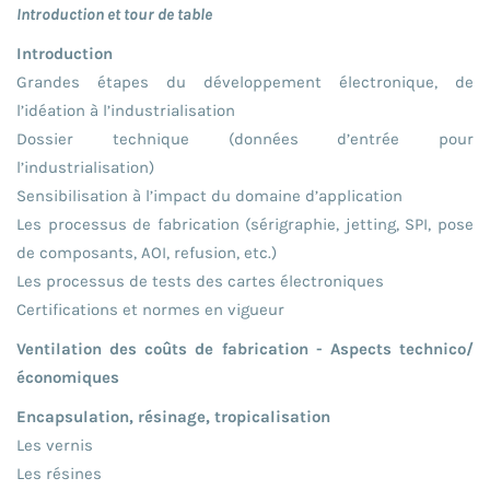
Introduction et tour de table
Introduction
Grandes étapes du développement électronique, de
l’idéation à l’industrialisation
Dossier technique (données d’entrée pour
l’industrialisation)
Sensibilisation à l’impact du domaine d’application
Les processus de fabrication (sérigraphie, jetting, SPI, pose
de composants, AOI, refusion, etc.)
Les processus de tests des cartes électroniques
Certifications et normes en vigueur
Ventilation des coûts de fabrication - Aspects technico/
économiques
Encapsulation, résinage, tropicalisation
Les vernis
Les résines