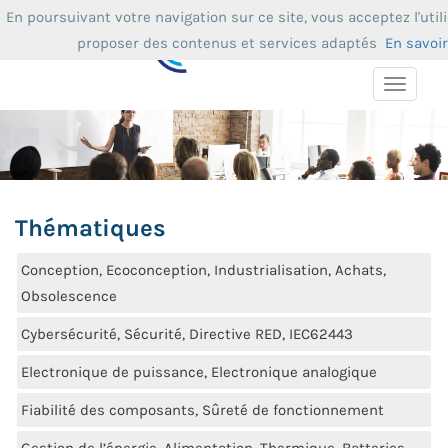
En poursuivant votre navigation sur ce site, vous acceptez l'uti
proposer des contenus et services adaptés
En savoir
Toggle
navigat
Thématiques
Conception, Ecoconception, Industrialisation, Achats,
Obsolescence
Cybersécurité, Sécurité, Directive RED, IEC62443
Electronique de puissance, Electronique analogique
Fiabilité des composants, Sûreté de fonctionnement