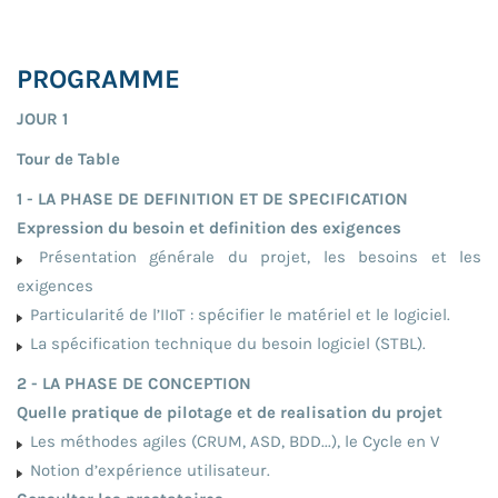
PROGRAMME
JOUR 1
Tour de Table
1 - LA PHASE DE DEFINITION ET DE SPECIFICATION
Expression du besoin et definition des exigences
Présentation générale du projet, les besoins et les
exigences
Particularité de l’IIoT : spécifier le matériel et le logiciel.
La spécification technique du besoin logiciel (STBL).
2 - LA PHASE DE CONCEPTION
Quelle pratique de pilotage et de realisation du projet
Les méthodes agiles (CRUM, ASD, BDD...), le Cycle en V
Notion d’expérience utilisateur.