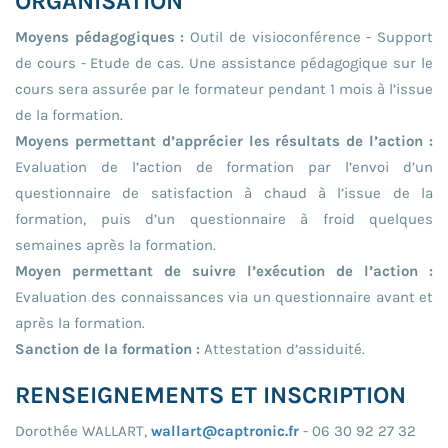
ORGANISATION
Moyens pédagogiques :
Outil de visioconférence - Support
de cours - Etude de cas. Une assistance pédagogique sur le
cours sera assurée par le formateur pendant 1 mois à l’issue
de la formation.
Moyens permettant d’apprécier les résultats de l’action :
Evaluation de l’action de formation par l’envoi d’un
questionnaire de satisfaction à chaud à l’issue de la
formation, puis d’un questionnaire à froid quelques
semaines après la formation.
Moyen permettant de suivre l’exécution de l’action :
Evaluation des connaissances via un questionnaire avant et
après la formation.
Sanction de la formation :
Attestation d’assiduité.
RENSEIGNEMENTS ET INSCRIPTION
Dorothée WALLART,
wallart@captronic.fr
- 06 30 92 27 32