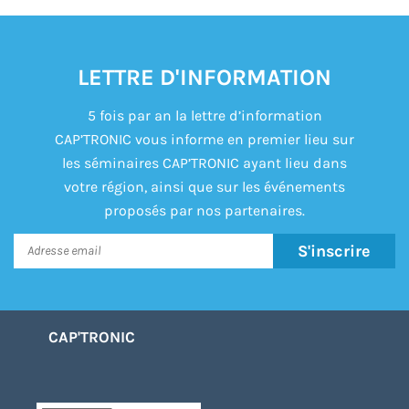
LETTRE D'INFORMATION
5 fois par an la lettre d’information
CAP’TRONIC vous informe en premier lieu sur
les séminaires CAP’TRONIC ayant lieu dans
votre région, ainsi que sur les événements
proposés par nos partenaires.
S'inscrire
CAP'TRONIC