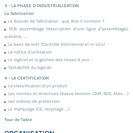
3 - LA PHASE D’INDUSTRIALISATION
La fabrication
Le dossier de fabrication : que doit-il contenir ?
PCB, assemblage (description d’une ligne d’assemblage),
présérie, …
Le banc de test (Contrôle fonctionnel et in situ)
La notice d’utilisation
Le logiciel et la gestion des mises à jour :
Testabilité du logiciel
4 - LA CERTIFICATION
La classification d’un produit
Les normes et directives (basse tension, CEM, RED, Atex…)
Les indices de protection
Le marquage (CE, recyclage…)
Tour de Table