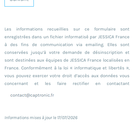
Les informations recueillies sur ce formulaire sont
enregistrées dans un fichier informatisé par JESSICA France
à des fins de communication via emailing. Elles sont
conservées jusqu’à votre demande de désinscription et
sont destinées aux équipes de JESSICA France localisées en
France. Conformément à la loi « informatique et libertés »,
vous pouvez exercer votre droit d’accès aux données vous
concernant et les faire rectifier en contactant
Informations mises à jour le 17/07/2026