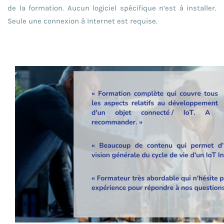
de la formation. Aucun logiciel spécifique n’est à installer.
Seule une connexion à Internet est requise.