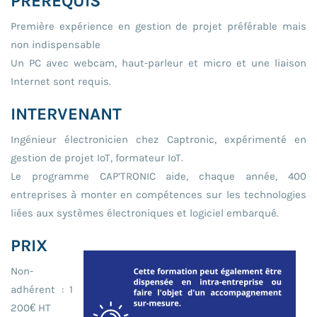
PREREQUIS
Première expérience en gestion de projet préférable mais
non indispensable
Un PC avec webcam, haut-parleur et micro et une liaison
Internet sont requis.
INTERVENANT
Ingénieur électronicien chez Captronic, expérimenté en
gestion de projet IoT, formateur IoT.
Le programme CAP’TRONIC aide, chaque année, 400
entreprises à monter en compétences sur les technologies
liées aux systèmes électroniques et logiciel embarqué.
PRIX
Non-
adhérent : 1
200€ HT