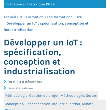
Formations - Historique 2022
Accueil
fr
Formation
Les formations 2026
Développer un IoT : spécification, conception et
industrialisation
Développer un IoT :
spécification,
conception et
industrialisation
Du 8 au 9 décembre
Dématérialisée
Méthodologie, Gestion de projet, Méthode agile, Scrum
Conception, Ecoconception, Industrialisation, Achats,