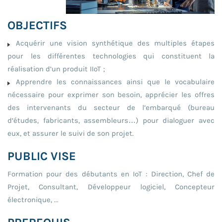
OBJECTIFS
Acquérir une vision synthétique des multiples étapes
pour les différentes technologies qui constituent la
réalisation d’un produit IIoT ;
Apprendre les connaissances ainsi que le vocabulaire
nécessaire pour exprimer son besoin, apprécier les offres
des intervenants du secteur de l’embarqué (bureau
d’études, fabricants, assembleurs…) pour dialoguer avec
eux, et assurer le suivi de son projet.
PUBLIC VISE
Formation pour des débutants en IoT : Direction, Chef de
Projet, Consultant, Développeur logiciel, Concepteur
électronique, ...