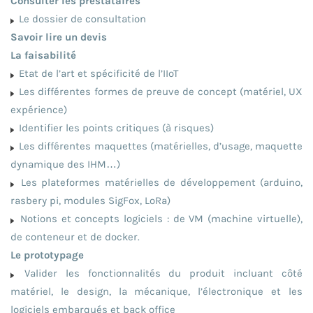
Consulter les prestataires
Le dossier de consultation
Savoir lire un devis
La faisabilité
Etat de l’art et spécificité de l’IIoT
Les différentes formes de preuve de concept (matériel, UX
expérience)
Identifier les points critiques (à risques)
Les différentes maquettes (matérielles, d’usage, maquette
dynamique des IHM…)
Les plateformes matérielles de développement (arduino,
rasbery pi, modules SigFox, LoRa)
Notions et concepts logiciels : de VM (machine virtuelle),
de conteneur et de docker.
Le prototypage
Valider les fonctionnalités du produit incluant côté
matériel, le design, la mécanique, l’électronique et les
logiciels embarqués et back office