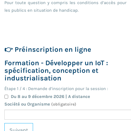
Pour toute question y compris les conditions d’accès pour
les publics en situation de handicap.
👉 Préinscription en ligne
Formation - Développer un IoT :
spécification, conception et
industrialisation
Étape
1
/
4
: Demande d’inscription pour la session :
Du 8 au 9 décembre 2026 | A distance
Société ou Organisme
(obligatoire)
Suivant