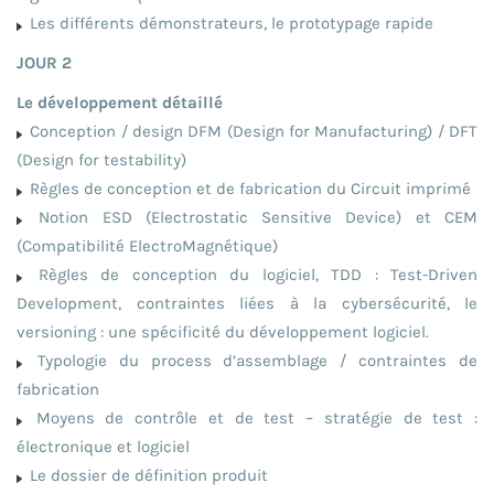
Les différents démonstrateurs, le prototypage rapide
JOUR 2
Le développement détaillé
Conception / design DFM (Design for Manufacturing) / DFT
(Design for testability)
Règles de conception et de fabrication du Circuit imprimé
Notion ESD (Electrostatic Sensitive Device) et CEM
(Compatibilité ElectroMagnétique)
Règles de conception du logiciel, TDD : Test-Driven
Development, contraintes liées à la cybersécurité, le
versioning : une spécificité du développement logiciel.
Typologie du process d’assemblage / contraintes de
fabrication
Moyens de contrôle et de test – stratégie de test :
électronique et logiciel
Le dossier de définition produit