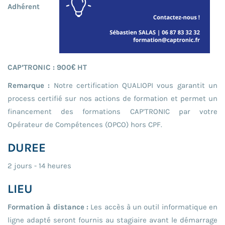
Adhérent
CAP’TRONIC : 900€ HT
Remarque :
Notre certification QUALIOPI vous garantit un
process certifié sur nos actions de formation et permet un
financement des formations CAP’TRONIC par votre
Opérateur de Compétences (OPCO) hors CPF.
DUREE
2 jours - 14 heures
LIEU
Formation à distance :
Les accès à un outil informatique en
ligne adapté seront fournis au stagiaire avant le démarrage