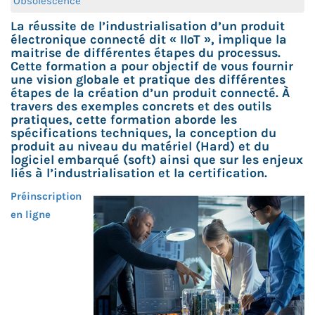
Obsolescence
La réussite de l’industrialisation d’un produit
électronique connecté dit « IIoT », implique la
maitrise de différentes étapes du processus.
Cette formation a pour objectif de vous fournir
une vision globale et pratique des différentes
étapes de la création d’un produit connecté. À
travers des exemples concrets et des outils
pratiques, cette formation aborde les
spécifications techniques, la conception du
produit au niveau du matériel (Hard) et du
logiciel embarqué (soft) ainsi que sur les enjeux
liés à l’industrialisation et la certification.
Préinscription
en ligne