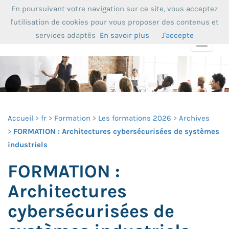
En poursuivant votre navigation sur ce site, vous acceptez
l'utilisation de cookies pour vous proposer des contenus et
services adaptés
En savoir plus
J'accepte
Toggle
navigat
Accueil
fr
Formation
Les formations 2026
Archives
FORMATION : Architectures cybersécurisées de systèmes
industriels
FORMATION :
Architectures
cybersécurisées de