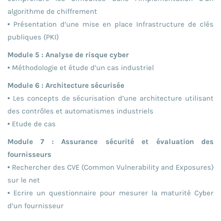
algorithme de chiffrement
• Présentation d’une mise en place Infrastructure de clés
publiques (PKI)
Module 5 : Analyse de risque cyber
• Méthodologie et étude d’un cas industriel
Module 6 : Architecture sécurisée
• Les concepts de sécurisation d’une architecture utilisant
des contrôles et automatismes industriels
• Etude de cas
Module 7 : Assurance sécurité et évaluation des
fournisseurs
• Rechercher des CVE (Common Vulnerability and Exposures)
sur le net
• Ecrire un questionnaire pour mesurer la maturité Cyber
d’un fournisseur