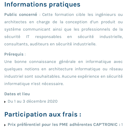
Informations pratiques
Public concerné
: Cette formation cible les ingénieurs ou
architectes en charge de la conception d’un produit ou
système communicant ainsi que les professionnels de la
sécurité IT responsables en sécurité industrielle,
consultants, auditeurs en sécurité industrielle.
Prérequis
:
Une bonne connaissance générale en informatique avec
quelques notions en architecture informatique ou réseau
industriel sont souhaitables. Aucune expérience en sécurité
informatique n’est nécessaire.
Dates et lieu
Du 1 au 3 décembre 2020
Participation aux frais :
Prix préférentiel pour les PME adhérentes CAP’TRONIC :
1