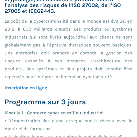
l’analyse des risques de l’ISO 27002, de l’ISO
27005 et IEC62443.
Le coût de la cybercriminalité dans le monde est évalué, en
2018, à 600 milliards d’euros. Les produits ou systèmes
industriels qui sont livrés aujourd’hui aux clients ne sont
globalement pas à l’épreuve d’attaques souvent basiques.
Une entreprise doit prendre en compte la gestion des
risques associés à ces menaces. L’architecture des
produits, des systèmes et des projets doit ensuite être
repensée pour intégrer la dimension cybersécurité.
Inscription en ligne
Programme sur 3 jours
Module 1 : Contexte cyber en milieu industriel
• Démonstration live d’une attaque sur le réseau avec le
matériel de formation
• Utilisation de moteurs de recherche spécialisés en IoT