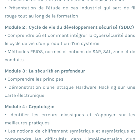
• Présentation de l’étude de cas industriel qui sert de fil
rouge tout au long de la formation
Module 2 : Cycle de vie du développement sécurisé (SDLC)
• Comprendre où et comment intégrer la Cybersécurité dans
le cycle de vie d’un produit ou d’un système
• Méthodes EBIOS, normes et notions de SAR, SAL, zone et de
conduits
Module 3 : La sécurité en profondeur
• Comprendre les principes
• Démonstration d’une attaque Hardware Hacking sur une
carte électronique
Module 4 : Cryptologie
• Identifier les erreurs classiques et s’appuyer sur les
meilleures pratiques
• Les notions de chiffrement symétrique et asymétrique et
comprendre les difficultés dans l’implémentation d’un