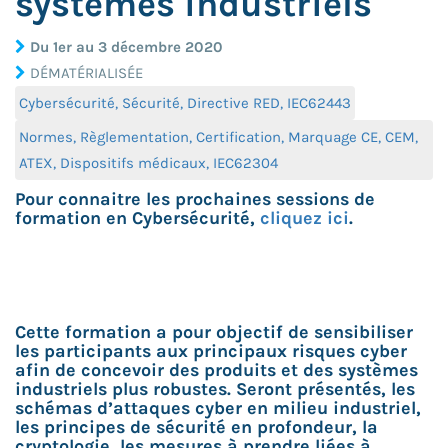
systèmes industriels
Du 1er au 3 décembre 2020
DÉMATÉRIALISÉE
Cybersécurité, Sécurité, Directive RED, IEC62443
Normes, Règlementation, Certification, Marquage CE, CEM,
ATEX, Dispositifs médicaux, IEC62304
Pour connaitre les prochaines sessions de
formation en Cybersécurité,
cliquez ici
.
Cette formation a pour objectif de sensibiliser
les participants aux principaux risques cyber
afin de concevoir des produits et des systèmes
industriels plus robustes. Seront présentés, les
schémas d’attaques cyber en milieu industriel,
les principes de sécurité en profondeur, la
cryptologie, les mesures à prendre liées à