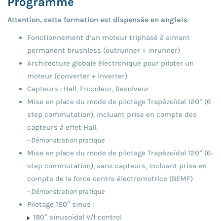
Programme
Attention, cette formation est dispensée en anglais
Fonctionnement d’un moteur triphasé à aimant
permanent brushless (outrunner + inrunner)
Architecture globale électronique pour piloter un
moteur (converter + inverter)
Capteurs : Hall, Encodeur, Resolveur
Mise en place du mode de pilotage Trapézoïdal 120° (6-
step commutation), incluant prise en compte des
capteurs à effet Hall.
- Démonstration pratique
Mise en place du mode de pilotage Trapézoïdal 120° (6-
step commutation), sans capteurs, incluant prise en
compte de la force contre électromotrice (BEMF)
- Démonstration pratique
Pilotage 180° sinus :
180° sinusoïdal V/f control