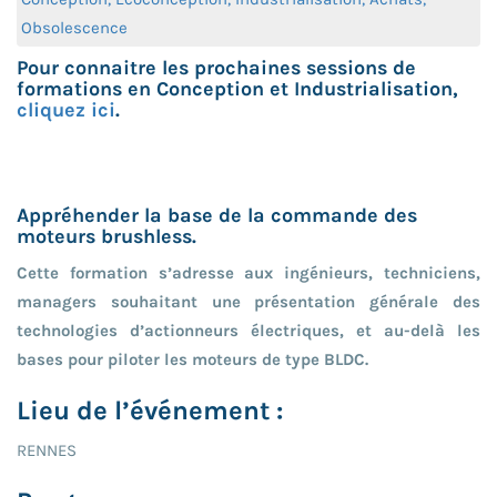
Obsolescence
Pour connaitre les prochaines sessions de
formations en Conception et Industrialisation,
cliquez ici
.
Appréhender la base de la commande des
moteurs brushless.
Cette formation s’adresse aux ingénieurs, techniciens,
managers souhaitant une présentation générale des
technologies d’actionneurs électriques, et au-delà les
bases pour piloter les moteurs de type BLDC.
Lieu de l’événement :
RENNES