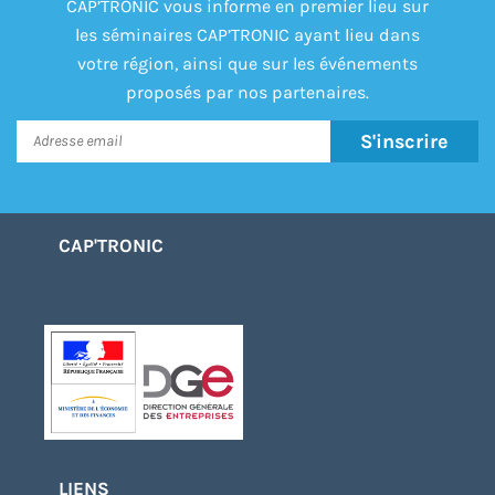
CAP’TRONIC vous informe en premier lieu sur
les séminaires CAP’TRONIC ayant lieu dans
votre région, ainsi que sur les événements
proposés par nos partenaires.
S'inscrire
CAP'TRONIC
LIENS