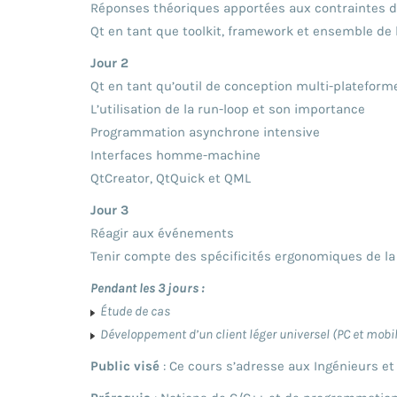
Réponses théoriques apportées aux contraintes de
Qt en tant que toolkit, framework et ensemble de
Jour 2
Qt en tant qu’outil de conception multi-plateforme
L’utilisation de la run-loop et son importance
Programmation asynchrone intensive
Interfaces homme-machine
QtCreator, QtQuick et QML
Jour 3
Réagir aux événements
Tenir compte des spécificités ergonomiques de la c
Pendant les 3 jours :
Étude de cas
Développement d’un client léger universel (PC et mobi
Public visé
: Ce cours s’adresse aux Ingénieurs et