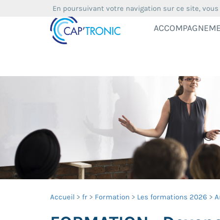
En poursuivant votre navigation sur ce site, vous
ACCOMPAGNEM
Accueil
fr
Formation
Les formations 2026
A