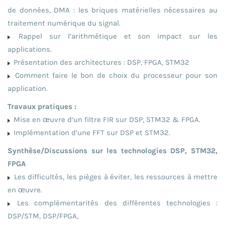
de données, DMA : les briques matérielles nécessaires au
traitement numérique du signal.
Rappel sur l’arithmétique et son impact sur les
applications.
Présentation des architectures : DSP, FPGA, STM32
Comment faire le bon de choix du processeur pour son
application.
Travaux pratiques :
Mise en œuvre d’un filtre FIR sur DSP, STM32 & FPGA.
Implémentation d’une FFT sur DSP et STM32.
Synthèse/Discussions sur les technologies DSP, STM32,
FPGA
Les difficultés, les pièges à éviter, les ressources à mettre
en œuvre.
Les complémentarités des différentes technologies :
DSP/STM, DSP/FPGA,