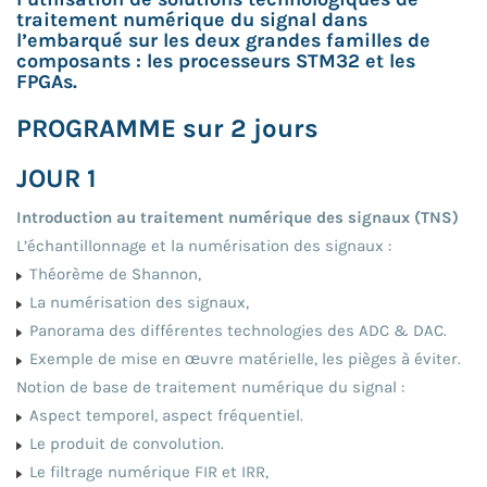
traitement numérique du signal dans
l’embarqué sur les deux grandes familles de
composants : les processeurs STM32 et les
FPGAs.
PROGRAMME sur 2 jours
JOUR 1
Introduction au traitement numérique des signaux (TNS)
L’échantillonnage et la numérisation des signaux :
Théorème de Shannon,
La numérisation des signaux,
Panorama des différentes technologies des ADC & DAC.
Exemple de mise en œuvre matérielle, les pièges à éviter.
Notion de base de traitement numérique du signal :
Aspect temporel, aspect fréquentiel.
Le produit de convolution.
Le filtrage numérique FIR et IRR,