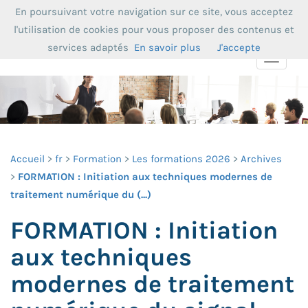
En poursuivant votre navigation sur ce site, vous acceptez
l'utilisation de cookies pour vous proposer des contenus et
services adaptés
En savoir plus
J'accepte
Toggle
navigat
Accueil
fr
Formation
Les formations 2026
Archives
FORMATION : Initiation aux techniques modernes de
traitement numérique du (...)
FORMATION : Initiation
aux techniques
modernes de traitement