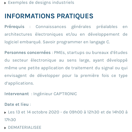
Exemples de designs industriels
INFORMATIONS PRATIQUES
Prérequis
: Connaissances générales préalables en
architectures électroniques et/ou en développement de
logiciel embarqué. Savoir programmer en langage C.
Personnes concernées
: PMEs, startups ou bureaux d’études
du secteur électronique au sens large, ayant développé
même une petite application de traitement du signal ou qui
envisagent de développer pour la première fois ce type
d’applications.
Intervenant
: Ingénieur CAP’TRONIC
Date et lieu
:
Les 13 et 14 octobre 2020 - de 09h00 à 12h30 et de 14h00 à
17h30
DEMATERIALISEE