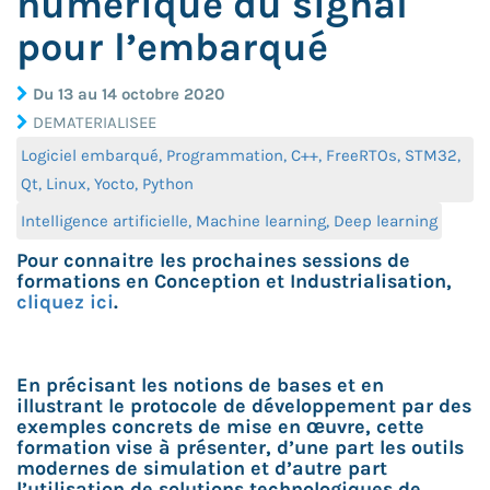
numérique du signal
pour l’embarqué
Du 13 au 14 octobre 2020
DEMATERIALISEE
Logiciel embarqué, Programmation, C++, FreeRTOs, STM32,
Qt, Linux, Yocto, Python
Intelligence artificielle, Machine learning, Deep learning
Pour connaitre les prochaines sessions de
formations en Conception et Industrialisation,
cliquez ici
.
En précisant les notions de bases et en
illustrant le protocole de développement par des
exemples concrets de mise en œuvre, cette
formation vise à présenter, d’une part les outils
modernes de simulation et d’autre part
l’utilisation de solutions technologiques de