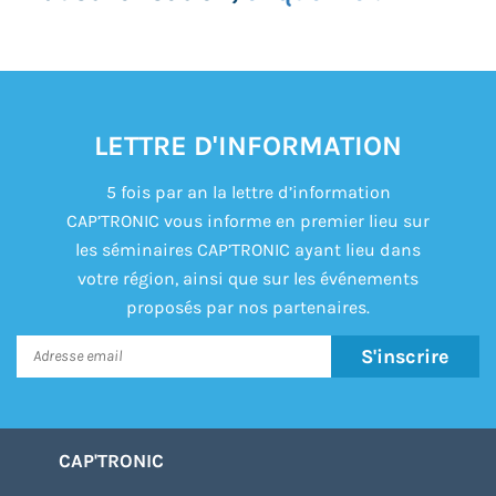
LETTRE D'INFORMATION
5 fois par an la lettre d’information
CAP’TRONIC vous informe en premier lieu sur
les séminaires CAP’TRONIC ayant lieu dans
votre région, ainsi que sur les événements
proposés par nos partenaires.
S'inscrire
CAP'TRONIC