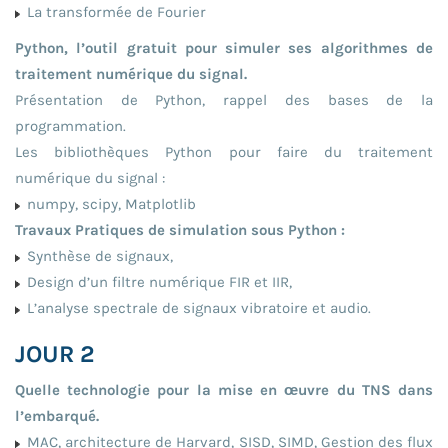
La transformée de Fourier
Python, l’outil gratuit pour simuler ses algorithmes de
traitement numérique du signal.
Présentation de Python, rappel des bases de la
programmation.
Les bibliothèques Python pour faire du traitement
numérique du signal :
numpy, scipy, Matplotlib
Travaux Pratiques de simulation sous Python :
Synthèse de signaux,
Design d’un filtre numérique FIR et IIR,
L’analyse spectrale de signaux vibratoire et audio.
JOUR 2
Quelle technologie pour la mise en œuvre du TNS dans
l’embarqué.
MAC, architecture de Harvard, SISD, SIMD, Gestion des flux