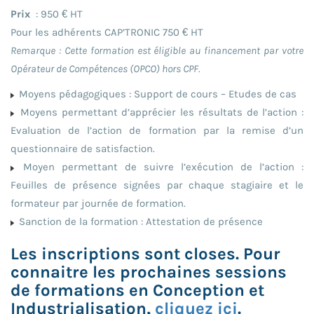
Prix
: 950 € HT
Pour les adhérents CAP’TRONIC 750 € HT
Remarque : Cette formation est éligible au financement par votre
Opérateur de Compétences (OPCO) hors CPF.
Moyens pédagogiques : Support de cours – Etudes de cas
Moyens permettant d’apprécier les résultats de l’action :
Evaluation de l’action de formation par la remise d’un
questionnaire de satisfaction.
Moyen permettant de suivre l’exécution de l’action :
Feuilles de présence signées par chaque stagiaire et le
formateur par journée de formation.
Sanction de la formation : Attestation de présence
Les inscriptions sont closes. Pour
connaitre les prochaines sessions
de formations en Conception et
Industrialisation,
cliquez ici
.