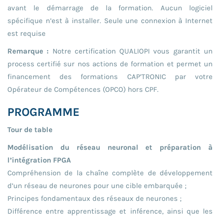
avant le démarrage de la formation. Aucun logiciel
spécifique n’est à installer. Seule une connexion à Internet
est requise
Remarque :
Notre certification QUALIOPI vous garantit un
process certifié sur nos actions de formation et permet un
financement des formations CAP’TRONIC par votre
Opérateur de Compétences (OPCO) hors CPF.
PROGRAMME
Tour de table
Modélisation du réseau neuronal et préparation à
l’intégration FPGA
Compréhension de la chaîne complète de développement
d’un réseau de neurones pour une cible embarquée ;
Principes fondamentaux des réseaux de neurones ;
Différence entre apprentissage et inférence, ainsi que les