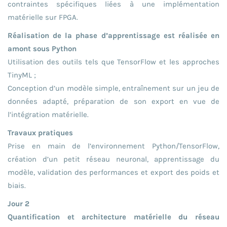
contraintes spécifiques liées à une implémentation
matérielle sur FPGA.
Réalisation de la phase d’apprentissage est réalisée en
amont sous Python
Utilisation des outils tels que TensorFlow et les approches
TinyML ;
Conception d’un modèle simple, entraînement sur un jeu de
données adapté, préparation de son export en vue de
l’intégration matérielle.
Travaux pratiques
Prise en main de l’environnement Python/TensorFlow,
création d’un petit réseau neuronal, apprentissage du
modèle, validation des performances et export des poids et
biais.
Jour 2
Quantification et architecture matérielle du réseau