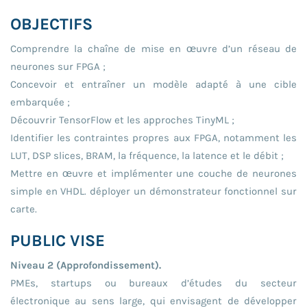
OBJECTIFS
Comprendre la chaîne de mise en œuvre d’un réseau de
neurones sur FPGA ;
Concevoir et entraîner un modèle adapté à une cible
embarquée ;
Découvrir TensorFlow et les approches TinyML ;
Identifier les contraintes propres aux FPGA, notamment les
LUT, DSP slices, BRAM, la fréquence, la latence et le débit ;
Mettre en œuvre et implémenter une couche de neurones
simple en VHDL. déployer un démonstrateur fonctionnel sur
carte.
PUBLIC VISE
Niveau 2 (Approfondissement).
PMEs, startups ou bureaux d’études du secteur
électronique au sens large, qui envisagent de développer