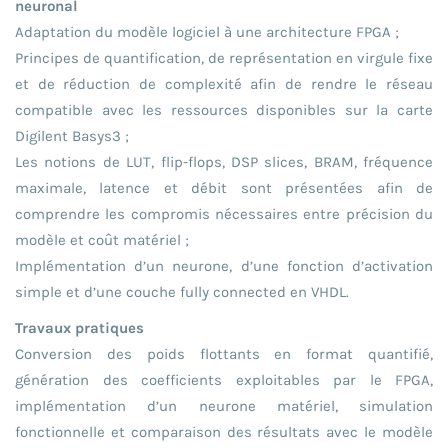
neuronal
Adaptation du modèle logiciel à une architecture FPGA ;
Principes de quantification, de représentation en virgule fixe
et de réduction de complexité afin de rendre le réseau
compatible avec les ressources disponibles sur la carte
Digilent Basys3 ;
Les notions de LUT, flip-flops, DSP slices, BRAM, fréquence
maximale, latence et débit sont présentées afin de
comprendre les compromis nécessaires entre précision du
modèle et coût matériel ;
Implémentation d’un neurone, d’une fonction d’activation
simple et d’une couche fully connected en VHDL.
Travaux pratiques
Conversion des poids flottants en format quantifié,
génération des coefficients exploitables par le FPGA,
implémentation d’un neurone matériel, simulation
fonctionnelle et comparaison des résultats avec le modèle