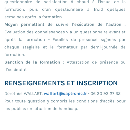
questionnaire de satisfaction à chaud à l’issue de la
formation, puis d’un questionnaire à froid quelques
semaines après la formation.
Moyen permettant de suivre l’exécution de l’action :
Evaluation des connaissances via un questionnaire avant et
après la formation - Feuilles de présence signées par
chaque stagiaire et le formateur par demi-journée de
formation.
Sanction de la formation :
Attestation de présence ou
d’assiduité.
RENSEIGNEMENTS ET INSCRIPTION
Dorothée WALLART,
wallart@captronic.fr
- 06 30 92 27 32
Pour toute question y compris les conditions d’accès pour
les publics en situation de handicap.