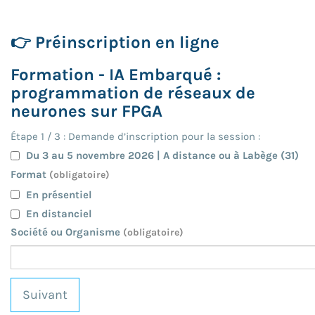
👉 Préinscription en ligne
Formation - IA Embarqué :
programmation de réseaux de
neurones sur FPGA
Étape
1
/
3
: Demande d’inscription pour la session :
Du 3 au 5 novembre 2026 | A distance ou à Labège (31)
Format
(obligatoire)
En présentiel
En distanciel
Société ou Organisme
(obligatoire)
Suivant