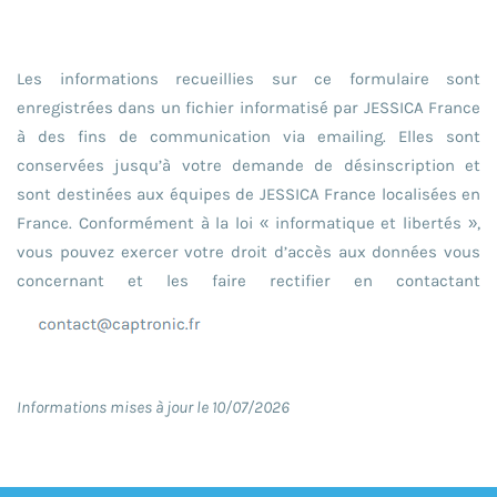
Les informations recueillies sur ce formulaire sont
enregistrées dans un fichier informatisé par JESSICA France
à des fins de communication via emailing. Elles sont
conservées jusqu’à votre demande de désinscription et
sont destinées aux équipes de JESSICA France localisées en
France. Conformément à la loi « informatique et libertés »,
vous pouvez exercer votre droit d’accès aux données vous
concernant et les faire rectifier en contactant
Informations mises à jour le 10/07/2026