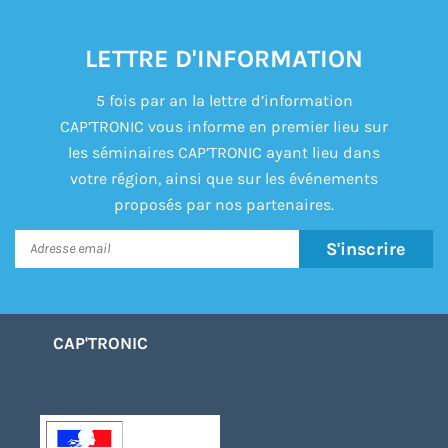
LETTRE D'INFORMATION
5 fois par an la lettre d’information
CAP’TRONIC vous informe en premier lieu sur
les séminaires CAP’TRONIC ayant lieu dans
votre région, ainsi que sur les événements
proposés par nos partenaires.
S'inscrire
CAP'TRONIC