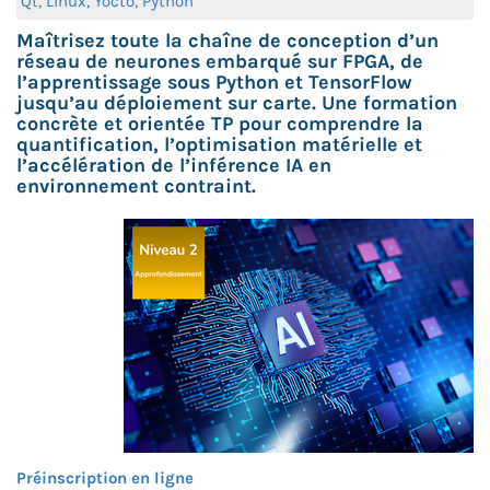
Qt, Linux, Yocto, Python
Maîtrisez toute la chaîne de conception d’un
réseau de neurones embarqué sur FPGA, de
l’apprentissage sous Python et TensorFlow
jusqu’au déploiement sur carte. Une formation
concrète et orientée TP pour comprendre la
quantification, l’optimisation matérielle et
l’accélération de l’inférence IA en
environnement contraint.
Préinscription en ligne