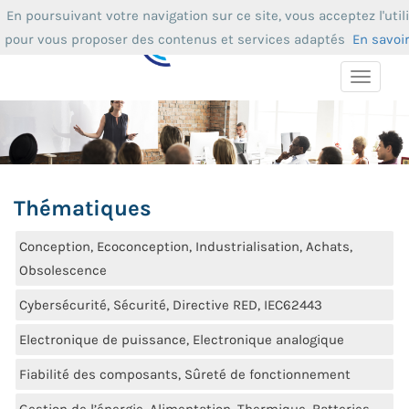
En poursuivant votre navigation sur ce site, vous acceptez l'util
pour vous proposer des contenus et services adaptés
En savoi
Toggle
navigat
Thématiques
Conception, Ecoconception, Industrialisation, Achats,
Obsolescence
Cybersécurité, Sécurité, Directive RED, IEC62443
Electronique de puissance, Electronique analogique
Fiabilité des composants, Sûreté de fonctionnement