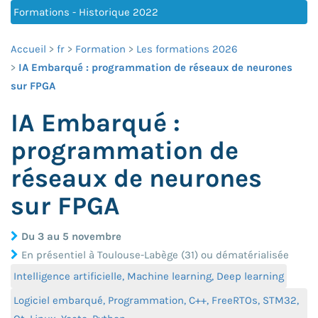
Formations - Historique 2022
Accueil
fr
Formation
Les formations 2026
IA Embarqué : programmation de réseaux de neurones
sur FPGA
IA Embarqué :
programmation de
réseaux de neurones
sur FPGA
Du 3 au 5 novembre
En présentiel à Toulouse-Labège (31) ou dématérialisée
Intelligence artificielle, Machine learning, Deep learning
Logiciel embarqué, Programmation, C++, FreeRTOs, STM32,