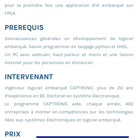
pour la première fois une application d’IA embarqué sur
FPGA.
PREREQUIS
Connaissances générales en développement de logiciel
embarqué. Savoir programmer en langage python et VHDL.
Un PC avec webcam, haut-parleur et micro et une liaison
Internet pour les personnes en distanciel.
INTERVENANT
Ingénieur logiciel embarqué CAPTRONIC, plus de 20 ans
d’expérience en BE, Doctorat en système électronique.
Le programme CAP’TRONIC aide, chaque année, 400
entreprises à monter en compétences sur les technologies
liées aux systèmes électroniques et logiciel embarqué.
PRIX