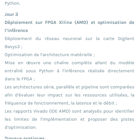
Python.
Jour 3
Déploiement sur FPGA Xilinx (AMD) et optimisation de
l’inférence
Déploiement du réseau neuronal sur la carte Digilent
Basys3 ;
Optimisation de l’architecture matérielle ;
Mise en œuvre une chaîne complète allant du modèle
entraîné sous Python à l’inférence réalisée directement
dans le FPGA ;
Les architectures série, parallèle et pipeline sont comparées
afin d’évaluer leur impact sur les ressources utilisées, la
fréquence de fonctionnement, la latence et le débit ;
Les rapports Vivado (IDE AMD) sont analysés pour identifier
les limites de l’implémentation et proposer des pistes
d’optimisation.
Travaux pratiques