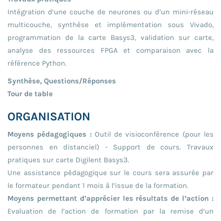
Intégration d’une couche de neurones ou d’un mini-réseau
multicouche, synthèse et implémentation sous Vivado,
programmation de la carte Basys3, validation sur carte,
analyse des ressources FPGA et comparaison avec la
référence Python.
Synthèse, Questions/Réponses
Tour de table
ORGANISATION
Moyens pédagogiques :
Outil de visioconférence (pour les
personnes en distanciel) - Support de cours. Travaux
pratiques sur carte Digilent Basys3.
Une assistance pédagogique sur le cours sera assurée par
le formateur pendant 1 mois à l’issue de la formation.
Moyens permettant d’apprécier les résultats de l’action :
Evaluation de l’action de formation par la remise d’un