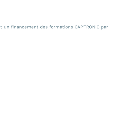
met un financement des formations CAP’TRONIC par