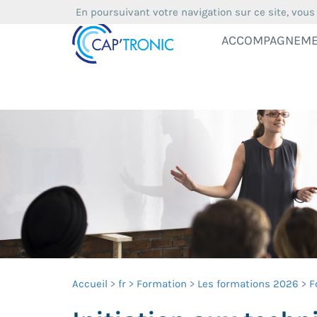
En poursuivant votre navigation sur ce site, vous
ACCOMPAGNEM
Accueil
fr
Formation
Les formations 2026
F