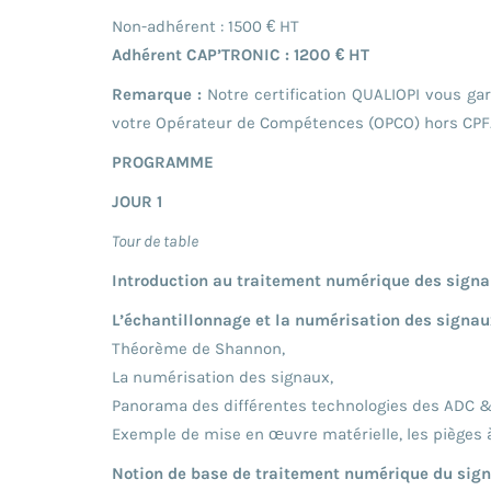
Non-adhérent : 1500 € HT
Adhérent CAP’TRONIC : 1200 € HT
Remarque :
Notre certification QUALIOPI vous g
votre Opérateur de Compétences (OPCO) hors CPF
PROGRAMME
JOUR 1
Tour de table
Introduction au traitement numérique des sign
L’échantillonnage et la numérisation des signau
Théorème de Shannon,
La numérisation des signaux,
Panorama des différentes technologies des ADC 
Exemple de mise en œuvre matérielle, les pièges à
Notion de base de traitement numérique du signa