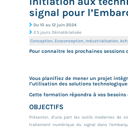
Initiation aux tech
signal pour l’Emba
Du 10 au 12 juin 2024
2.5 jours Dématérialisée
Conception, Ecoconception, Industrialisation, Ac
Pour connaitre les prochaines sessions 
Vous planifiez de mener un projet intégr
l’utilisation des solutions technologique
Cette formation répondra à vos besoins
OBJECTIFS
Présenter, d’une part les outils modernes de sim
traitement numérique du signal dans l’embarqu