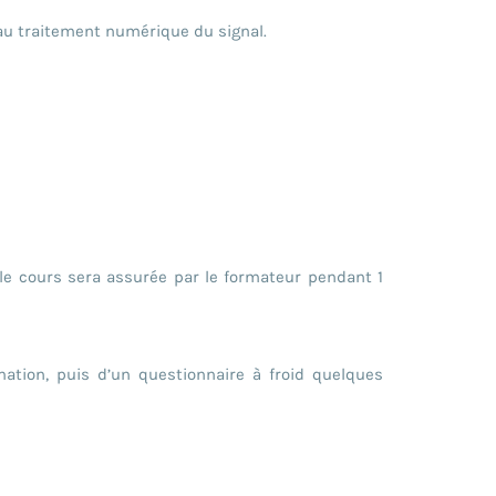
 au traitement numérique du signal.
le cours sera assurée par le formateur pendant 1
mation, puis d’un questionnaire à froid quelques