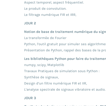
Aspect temporel, aspect fréquentiel.
Le produit de convolution.
Le filtrage numérique FIR et IRR,
JOUR 2
Notion de base de traitement numérique du signal
La transformée de Fourier
Python, l’outil gratuit pour simuler ses algorithm
Présentation de Python, rappel des bases de la p
Les bibliothèques Python pour faire du traiteme
numpy, scipy, Matplotlib
Travaux Pratiques de simulation sous Python :
Synthèse de signaux,
Design d’un filtre numérique FIR et IIR,
L’analyse spectrale de signaux vibratoire et audio.
JOUR 3