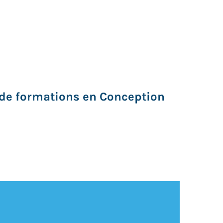
s de formations en Conception