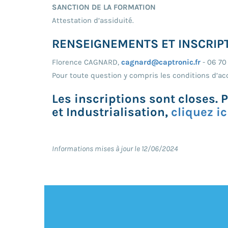
SANCTION DE LA FORMATION
Attestation d’assiduité.
RENSEIGNEMENTS ET INSCRIP
Florence CAGNARD,
cagnard@captronic.fr
- 06 70
Pour toute question y compris les conditions d’ac
Les inscriptions sont closes.
et Industrialisation,
cliquez ic
Informations mises à jour le 12/06/2024