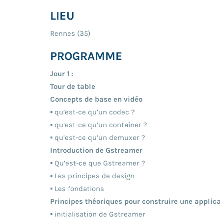
LIEU
Rennes (35)
PROGRAMME
Jour 1 :
Tour de table
Concepts de base en vidéo
▪ qu’est-ce qu’un codec ?
▪ qu’est-ce qu’un container ?
▪ qu’est-ce qu’un demuxer ?
Introduction de Gstreamer
▪ Qu’est-ce que Gstreamer ?
▪ Les principes de design
▪ Les fondations
Principes théoriques pour construire une applic
▪ initialisation de Gstreamer