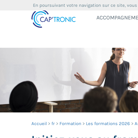
En poursuivant votre navigation sur ce site, vous
ACCOMPAGNEM
Accueil
fr
Formation
Les formations 2026
A