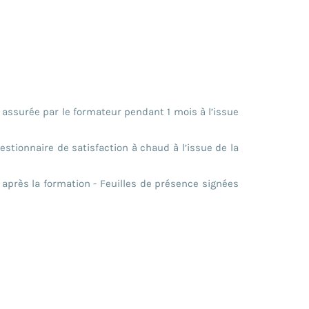
assurée par le formateur pendant 1 mois à l’issue
estionnaire de satisfaction à chaud à l’issue de la
après la formation - Feuilles de présence signées