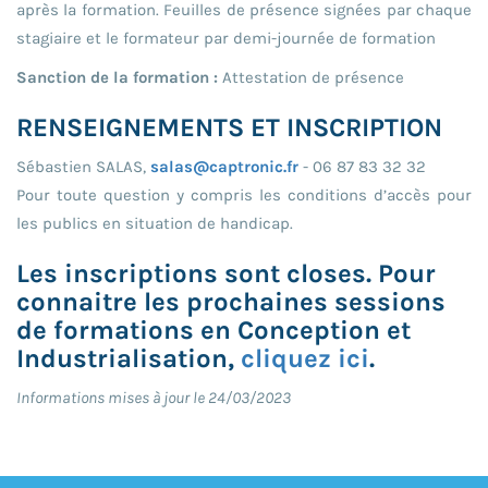
après la formation. Feuilles de présence signées par chaque
stagiaire et le formateur par demi-journée de formation
Sanction de la formation :
Attestation de présence
RENSEIGNEMENTS ET INSCRIPTION
Sébastien SALAS,
salas@captronic.fr
- 06 87 83 32 32
Pour toute question y compris les conditions d’accès pour
les publics en situation de handicap.
Les inscriptions sont closes. Pour
connaitre les prochaines sessions
de formations en Conception et
Industrialisation,
cliquez ici
.
Informations mises à jour le 24/03/2023