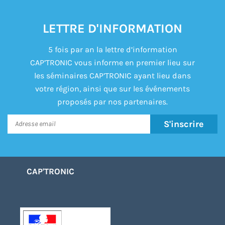
LETTRE D'INFORMATION
5 fois par an la lettre d’information
CAP’TRONIC vous informe en premier lieu sur
les séminaires CAP’TRONIC ayant lieu dans
votre région, ainsi que sur les événements
proposés par nos partenaires.
S'inscrire
CAP'TRONIC