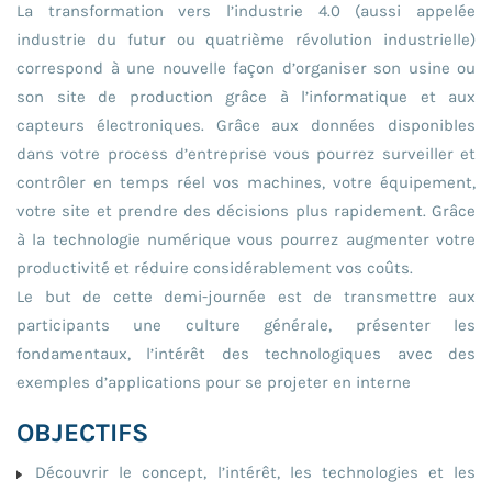
La transformation vers l’industrie 4.0 (aussi appelée
industrie du futur ou quatrième révolution industrielle)
correspond à une nouvelle façon d’organiser son usine ou
son site de production grâce à l’informatique et aux
capteurs électroniques. Grâce aux données disponibles
dans votre process d’entreprise vous pourrez surveiller et
contrôler en temps réel vos machines, votre équipement,
votre site et prendre des décisions plus rapidement. Grâce
à la technologie numérique vous pourrez augmenter votre
productivité et réduire considérablement vos coûts.
Le but de cette demi-journée est de transmettre aux
participants une culture générale, présenter les
fondamentaux, l’intérêt des technologiques avec des
exemples d’applications pour se projeter en interne
OBJECTIFS
Découvrir le concept, l’intérêt, les technologies et les