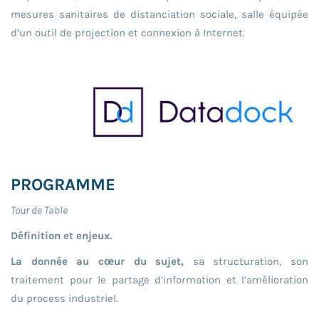
mesures sanitaires de distanciation sociale, salle équipée
d’un outil de projection et connexion à Internet.
PROGRAMME
Tour de Table
Définition et enjeux.
La donnée au cœur du sujet,
sa structuration, son
traitement pour le partage d’information et l’amélioration
du process industriel.