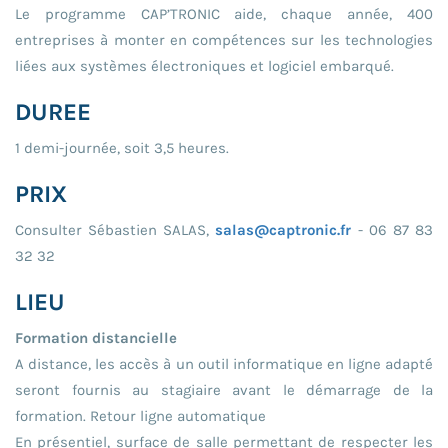
Le programme CAP’TRONIC aide, chaque année, 400
entreprises à monter en compétences sur les technologies
liées aux systèmes électroniques et logiciel embarqué.
DUREE
1 demi-journée, soit 3,5 heures.
PRIX
Consulter Sébastien SALAS,
salas@captronic.fr
- 06 87 83
32 32
LIEU
Formation distancielle
A distance, les accès à un outil informatique en ligne adapté
seront fournis au stagiaire avant le démarrage de la
formation. Retour ligne automatique
En présentiel, surface de salle permettant de respecter les