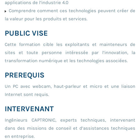
applications de l’industrie 4.0
Comprendre comment ces technologies peuvent créer de
la valeur pour les produits et services.
PUBLIC VISE
Cette formation cible les exploitants et mainteneurs de
sites et toute personne intéressée par l’innovation, la
transformation numérique et les technologies associées.
PREREQUIS
Un PC avec webcam, haut-parleur et micro et une liaison
Internet sont requis.
INTERVENANT
Ingénieurs CAPTRONIC, experts techniques, intervenant
dans des missions de conseil et d’assistances techniques
en entreprise.