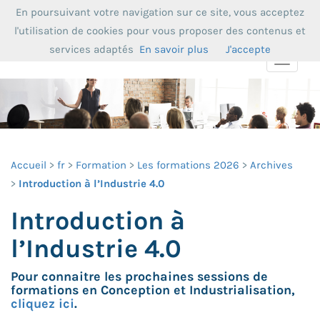
En poursuivant votre navigation sur ce site, vous acceptez
l'utilisation de cookies pour vous proposer des contenus et
services adaptés
En savoir plus
J'accepte
Toggle
navigat
Accueil
fr
Formation
Les formations 2026
Archives
Introduction à l’Industrie 4.0
Introduction à
l’Industrie 4.0
Pour connaitre les prochaines sessions de
formations en Conception et Industrialisation,
cliquez ici
.