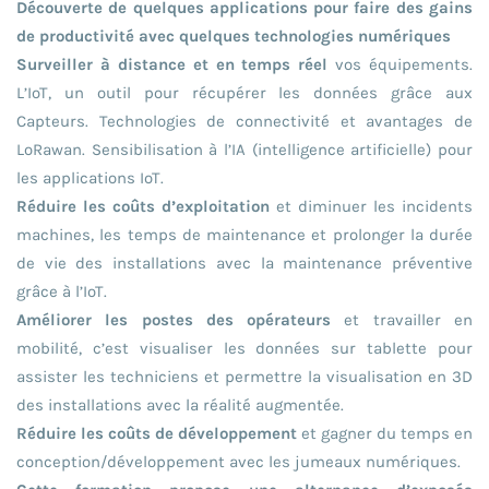
Découverte de quelques applications pour faire des gains
de productivité avec quelques technologies numériques
Surveiller à distance et en temps réel
vos équipements.
L’IoT, un outil pour récupérer les données grâce aux
Capteurs. Technologies de connectivité et avantages de
LoRawan. Sensibilisation à l’IA (intelligence artificielle) pour
les applications IoT.
Réduire les coûts d’exploitation
et diminuer les incidents
machines, les temps de maintenance et prolonger la durée
de vie des installations avec la maintenance préventive
grâce à l’IoT.
Améliorer les postes des opérateurs
et travailler en
mobilité, c’est visualiser les données sur tablette pour
assister les techniciens et permettre la visualisation en 3D
des installations avec la réalité augmentée.
Réduire les coûts de développement
et gagner du temps en
conception/développement avec les jumeaux numériques.