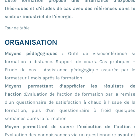
Cette formation propose une alternance d’exposés
théoriques et d’études de cas avec des références dans le
secteur industriel de l’énergie.
Tour de table
ORGANISATION
Moyens pédagogiques :
Outil de visioconférence si
formation à distance. Support de cours. Cas pratiques –
Etude de cas - Assistance pédagogique assurée par le
formateur 1 mois après la formation
Moyens permettant d’apprécier les résultats de
l’action :
Evaluation de l’action de formation par la remise
d’un questionnaire de satisfaction à chaud à l’issue de la
formation, puis d’un questionnaire à froid quelques
semaines après la formation.
Moyen permettant de suivre l’exécution de l’action :
Evaluation des connaissances via un questionnaire avant et