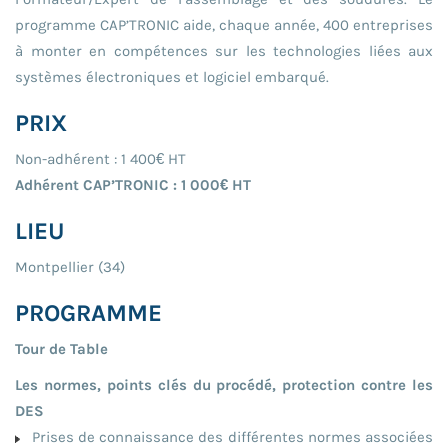
programme CAP’TRONIC aide, chaque année, 400 entreprises
à monter en compétences sur les technologies liées aux
systèmes électroniques et logiciel embarqué.
PRIX
Non-adhérent : 1 400€ HT
Adhérent CAP’TRONIC : 1 000€ HT
LIEU
Montpellier (34)
PROGRAMME
Tour de Table
Les normes, points clés du procédé, protection contre les
DES
Prises de connaissance des différentes normes associées