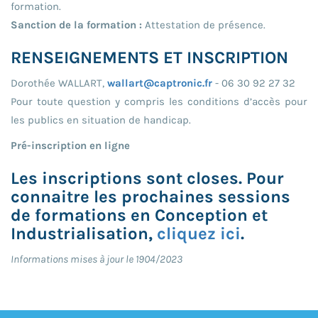
formation.
Sanction de la formation :
Attestation de présence.
RENSEIGNEMENTS ET INSCRIPTION
Dorothée WALLART,
wallart@captronic.fr
- 06 30 92 27 32
Pour toute question y compris les conditions d’accès pour
les publics en situation de handicap.
Pré-inscription en ligne
Les inscriptions sont closes. Pour
connaitre les prochaines sessions
de formations en Conception et
Industrialisation,
cliquez ici
.
Informations mises à jour le 1904/2023