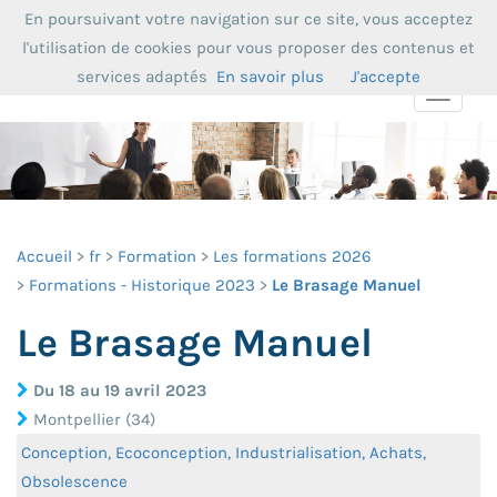
En poursuivant votre navigation sur ce site, vous acceptez
l'utilisation de cookies pour vous proposer des contenus et
services adaptés
En savoir plus
J'accepte
Toggle
navigat
Accueil
fr
Formation
Les formations 2026
Formations - Historique 2023
Le Brasage Manuel
Le Brasage Manuel
Du 18 au 19 avril 2023
Montpellier (34)
Conception, Ecoconception, Industrialisation, Achats,
Obsolescence