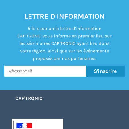
LETTRE D'INFORMATION
5 fois par an la lettre d’information
CAP’TRONIC vous informe en premier lieu sur
les séminaires CAP’TRONIC ayant lieu dans
votre région, ainsi que sur les événements
proposés par nos partenaires.
S'inscrire
CAP'TRONIC