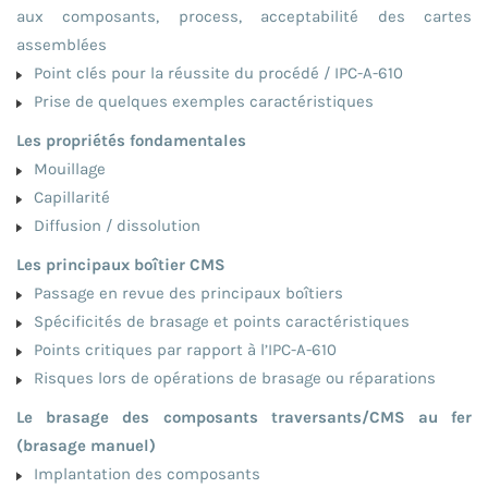
aux composants, process, acceptabilité des cartes
assemblées
Point clés pour la réussite du procédé / IPC-A-610
Prise de quelques exemples caractéristiques
Les propriétés fondamentales
Mouillage
Capillarité
Diffusion / dissolution
Les principaux boîtier CMS
Passage en revue des principaux boîtiers
Spécificités de brasage et points caractéristiques
Points critiques par rapport à l’IPC-A-610
Risques lors de opérations de brasage ou réparations
Le brasage des composants traversants/CMS au fer
(brasage manuel)
Implantation des composants