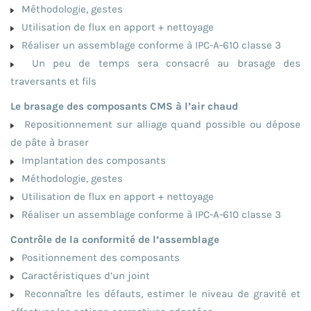
Méthodologie, gestes
Utilisation de flux en apport + nettoyage
Réaliser un assemblage conforme à IPC-A-610 classe 3
Un peu de temps sera consacré au brasage des
traversants et fils
Le brasage des composants CMS à l’air chaud
Repositionnement sur alliage quand possible ou dépose
de pâte à braser
Implantation des composants
Méthodologie, gestes
Utilisation de flux en apport + nettoyage
Réaliser un assemblage conforme à IPC-A-610 classe 3
Contrôle de la conformité de l’assemblage
Positionnement des composants
Caractéristiques d’un joint
Reconnaître les défauts, estimer le niveau de gravité et