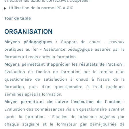
effectuer les actions correctives adaptées
Utilisation de la norme IPC-A-610
Tour de table
ORGANISATION
Moyens pédagogiques :
Support de cours - travaux
pratiques au fer - Assistance pédagogique assurée par le
formateur 1 mois après la formation.
Moyens permettant d’apprécier les résultats de l’action :
Evaluation de l’action de formation par la remise d’un
questionnaire de satisfaction à chaud à l’issue de la
formation, puis d’un questionnaire à froid quelques
semaines après la formation.
Moyen permettant de suivre l’exécution de l’action :
Evaluation des connaissances via un questionnaire avant et
après la formation - Feuilles de présence signées par
chaque stagiaire et le formateur par demi-journée de