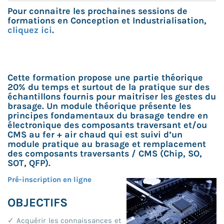
Pour connaitre les prochaines sessions de
formations en Conception et Industrialisation,
cliquez ici
.
Cette formation propose une partie théorique
20% du temps et surtout de la pratique sur des
échantillons fournis pour maitriser les gestes du
brasage. Un module théorique présente les
principes fondamentaux du brasage tendre en
électronique des composants traversant et/ou
CMS au fer + air chaud qui est suivi d’un
module pratique au brasage et remplacement
des composants traversants / CMS (Chip, SO,
SOT, QFP).
Pré-inscription en ligne
OBJECTIFS
✓ Acquérir les connaissances et