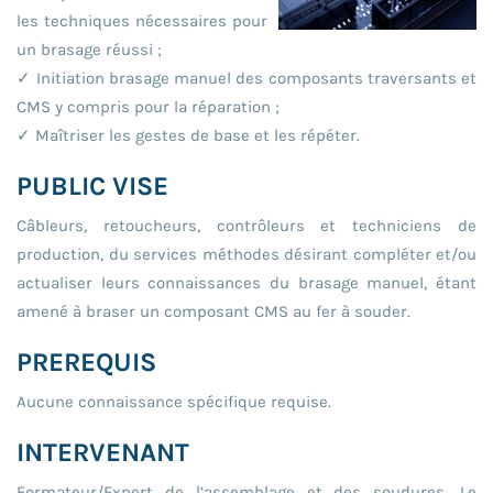
les techniques nécessaires pour
un brasage réussi ;
✓ Initiation brasage manuel des composants traversants et
CMS y compris pour la réparation ;
✓ Maîtriser les gestes de base et les répéter.
PUBLIC VISE
Câbleurs, retoucheurs, contrôleurs et techniciens de
production, du services méthodes désirant compléter et/ou
actualiser leurs connaissances du brasage manuel, étant
amené à braser un composant CMS au fer à souder.
PREREQUIS
Aucune connaissance spécifique requise.
INTERVENANT
Formateur/Expert de l’assemblage et des soudures. Le