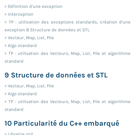
> Définition d’une exception
> Interception
> TP : utilisation des exceptions standards, création d’une
exception 8 Structure de données et STL
> Vecteur, Map, List, Pile
> Algo standard
> TP : utilisation des Vecteurs, Map, List, Pile et algorithme
standard
9 Structure de données et STL
> Vecteur, Map, List, Pile
> Algo standard
> TP : utilisation des Vecteurs, Map, List, Pile et algorithme
standard
10 Particularité du C++ embarqué
> Librairie std