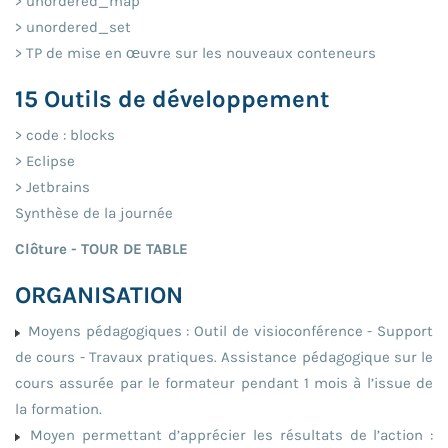
> unordered_map
> unordered_set
> TP de mise en œuvre sur les nouveaux conteneurs
15 Outils de développement
> code : blocks
> Eclipse
> Jetbrains
Synthèse de la journée
Clôture - TOUR DE TABLE
ORGANISATION
Moyens pédagogiques : Outil de visioconférence - Support
de cours - Travaux pratiques. Assistance pédagogique sur le
cours assurée par le formateur pendant 1 mois à l’issue de
la formation.
Moyen permettant d’apprécier les résultats de l’action :