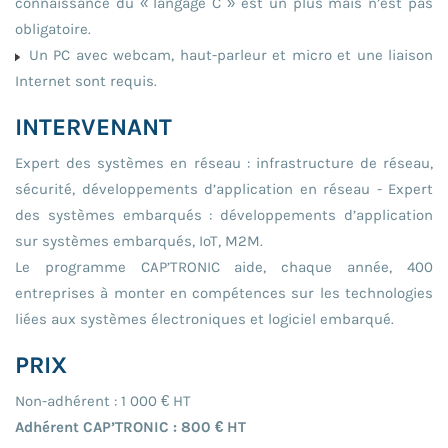
connaissance du « langage C » est un plus mais n’est pas
obligatoire.
Un PC avec webcam, haut-parleur et micro et une liaison
Internet sont requis.
INTERVENANT
Expert des systèmes en réseau : infrastructure de réseau,
sécurité, développements d’application en réseau - Expert
des systèmes embarqués : développements d’application
sur systèmes embarqués, IoT, M2M.
Le programme CAP’TRONIC aide, chaque année, 400
entreprises à monter en compétences sur les technologies
liées aux systèmes électroniques et logiciel embarqué.
PRIX
Non-adhérent : 1 000 € HT
Adhérent CAP’TRONIC : 800 € HT