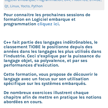
Qt, Linux, Yocto, Python
Pour connaitre les prochaines sessions de
formation en Logiciel embarque et
programmation
cliquez ici
.
C++ fait partie des langages indétrônables, le
classement TIOBE le positionne depuis des
années dans les langages les plus utilisés dans
l’industrie. Ceci s’explique par la puissance du
langage objet, sa polyvalence, et par ses
performances d’exécution.
Cette formation, vous propose de découvrir le
langage avec un focus sur son utilisation
spécifique sur les systèmes embarqués.
De nombreux exercices illustrent chaque
chapitre afin de mettre en pratique les notions
abordées en cours.