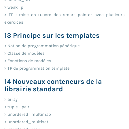
> weak_p
> TP : mise en œuvre des smart pointer avec plusieurs
exercices
13 Principe sur les templates
> Notion de programmation générique
> Classe de modèles
> Fonctions de modèles
> TP de programmation template
14 Nouveaux conteneurs de la
librairie standard
> array
> tuple - pair
> unordered_multimap
> unordered_multiset