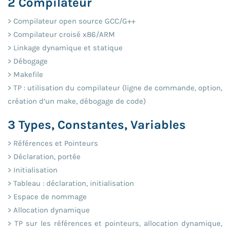
2 Compilateur
> Compilateur open source GCC/G++
> Compilateur croisé x86/ARM
> Linkage dynamique et statique
> Débogage
> Makefile
> TP : utilisation du compilateur (ligne de commande, option,
création d’un make, débogage de code)
3 Types, Constantes, Variables
> Références et Pointeurs
> Déclaration, portée
> Initialisation
> Tableau : déclaration, initialisation
> Espace de nommage
> Allocation dynamique
> TP sur les références et pointeurs, allocation dynamique,