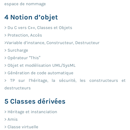
espace de nommage
4 Notion d’objet
> Du C vers C++, Classes et Objets
> Protection, Accès
>Variable d’instance, Constructeur, Destructeur
> Surcharge
> Opérateur “This”
> Objet et modélisation UML/SysML
> Génération de code automatique
> TP sur l’héritage, la sécurité, les constructeurs et
destructeurs
5 Classes dérivées
> Héritage et instanciation
> Amis
> Classe virtuelle