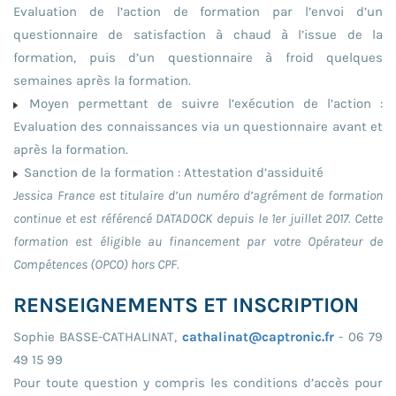
Evaluation de l’action de formation par l’envoi d’un
questionnaire de satisfaction à chaud à l’issue de la
formation, puis d’un questionnaire à froid quelques
semaines après la formation.
Moyen permettant de suivre l’exécution de l’action :
Evaluation des connaissances via un questionnaire avant et
après la formation.
Sanction de la formation : Attestation d’assiduité
Jessica France est titulaire d’un numéro d’agrément de formation
continue et est référencé DATADOCK depuis le 1er juillet 2017. Cette
formation est éligible au financement par votre Opérateur de
Compétences (OPCO) hors CPF.
RENSEIGNEMENTS ET INSCRIPTION
Sophie BASSE-CATHALINAT,
cathalinat@captronic.fr
- 06 79
49 15 99
Pour toute question y compris les conditions d’accès pour