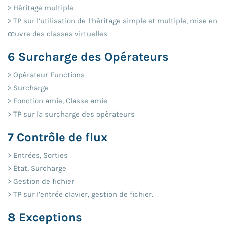
> Héritage multiple
> TP sur l’utilisation de l’héritage simple et multiple, mise en
œuvre des classes virtuelles
6 Surcharge des Opérateurs
> Opérateur Functions
> Surcharge
> Fonction amie, Classe amie
> TP sur la surcharge des opérateurs
7 Contrôle de flux
> Entrées, Sorties
> État, Surcharge
> Gestion de fichier
> TP sur l’entrée clavier, gestion de fichier.
8 Exceptions