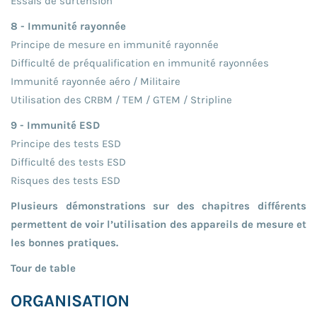
Essais de surtension
8 - Immunité rayonnée
Principe de mesure en immunité rayonnée
Difficulté de préqualification en immunité rayonnées
Immunité rayonnée aéro / Militaire
Utilisation des CRBM / TEM / GTEM / Stripline
9 - Immunité ESD
Principe des tests ESD
Difficulté des tests ESD
Risques des tests ESD
Plusieurs démonstrations sur des chapitres différents
permettent de voir l’utilisation des appareils de mesure et
les bonnes pratiques.
Tour de table
ORGANISATION