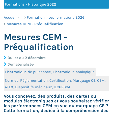
Formations - Historique 2022
Accueil
fr
Formation
Les formations 2026
Mesures CEM - Préqualification
Mesures CEM -
Préqualification
Du 1er au 2 décembre
Dématérialisée
Electronique de puissance, Electronique analogique
Normes, Règlementation, Certification, Marquage CE, CEM,
ATEX, Dispositifs médicaux, IEC62304
Vous concevez, des produits, des cartes ou
modules électroniques et vous souhaitez vérifier
les performances CEM en vue du marquage CE ?
Cette formation, dédiée à la compréhension des