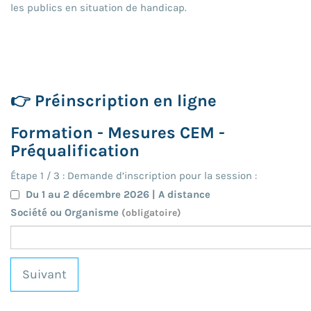
les publics en situation de handicap.
👉 Préinscription en ligne
Formation - Mesures CEM -
Préqualification
Étape
1
/
3
: Demande d’inscription pour la session :
Du 1 au 2 décembre 2026 | A distance
Société ou Organisme
(obligatoire)
Suivant