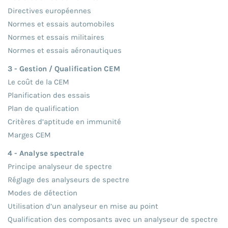
Directives européennes
Normes et essais automobiles
Normes et essais militaires
Normes et essais aéronautiques
3 - Gestion / Qualification CEM
Le coût de la CEM
Planification des essais
Plan de qualification
Critères d’aptitude en immunité
Marges CEM
4 - Analyse spectrale
Principe analyseur de spectre
Réglage des analyseurs de spectre
Modes de détection
Utilisation d’un analyseur en mise au point
Qualification des composants avec un analyseur de spectre