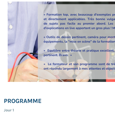
PROGRAMME
Jour 1