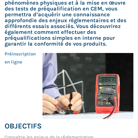
phénomènes physiques et à la mise en œuvre
des tests de préqualification en CEM, vous
permettra d’acquérir une connaissance
approfondie des enjeux réglementaires et des
différents essais associés. Vous découvrirez
également comment effectuer des
préqualifications simples en interne pour
garantir la conformité de vos produits.
Préinscription
en ligne
OBJECTIFS
Connaitre les enjeux de la réglementation