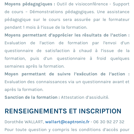
Moyens pédagogiques :
Outil de visioconférence - Support
de cours – Démonstrations pédagogiques. Une assistance
pédagogique sur le cours sera assurée par le formateur
pendant 1 mois à l’issue de la formation.
Moyens permettant d’apprécier les résultats de l’action :
Evaluation de l’action de formation par l’envoi d’un
questionnaire de satisfaction à chaud à l’issue de la
formation, puis d’un questionnaire à froid quelques
semaines après la formation.
Moyen permettant de suivre l’exécution de l’action :
Evaluation des connaissances via un questionnaire avant et
après la formation.
Sanction de la formation :
Attestation d’assiduité.
RENSEIGNEMENTS ET INSCRIPTION
Dorothée WALLART,
wallart@captronic.fr
- 06 30 92 27 32
Pour toute question y compris les conditions d’accès pour