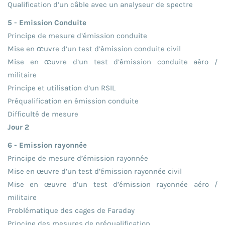
Qualification d’un câble avec un analyseur de spectre
5 - Emission Conduite
Principe de mesure d’émission conduite
Mise en œuvre d’un test d’émission conduite civil
Mise en œuvre d’un test d’émission conduite aéro /
militaire
Principe et utilisation d’un RSIL
Préqualification en émission conduite
Difficulté de mesure
Jour 2
6 - Emission rayonnée
Principe de mesure d’émission rayonnée
Mise en œuvre d’un test d’émission rayonnée civil
Mise en œuvre d’un test d’émission rayonnée aéro /
militaire
Problématique des cages de Faraday
Principe des mesures de préqualification