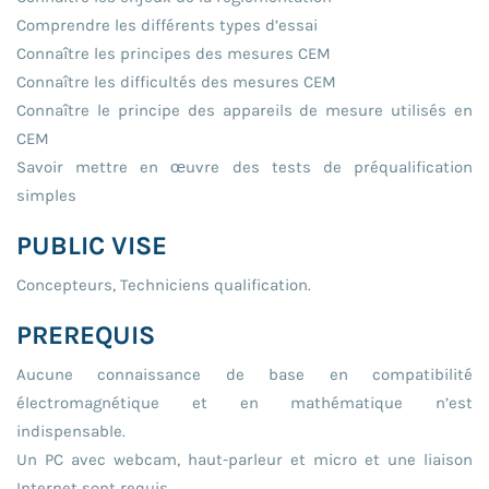
Comprendre les différents types d’essai
Connaître les principes des mesures CEM
Connaître les difficultés des mesures CEM
Connaître le principe des appareils de mesure utilisés en
CEM
Savoir mettre en œuvre des tests de préqualification
simples
PUBLIC VISE
Concepteurs, Techniciens qualification.
PREREQUIS
Aucune connaissance de base en compatibilité
électromagnétique et en mathématique n’est
indispensable.
Un PC avec webcam, haut-parleur et micro et une liaison
Internet sont requis.