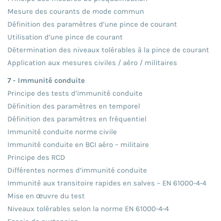
Mesure des courants de mode commun
Définition des paramètres d’une pince de courant
Utilisation d’une pince de courant
Détermination des niveaux tolérables à la pince de courant
Application aux mesures civiles / aéro / militaires
7 - Immunité conduite
Principe des tests d’immunité conduite
Définition des paramètres en temporel
Définition des paramètres en fréquentiel
Immunité conduite norme civile
Immunité conduite en BCI aéro – militaire
Principe des RCD
Différentes normes d’immunité conduite
Immunité aux transitoire rapides en salves – EN 61000-4-4
Mise en œuvre du test
Niveaux tolérables selon la norme EN 61000-4-4