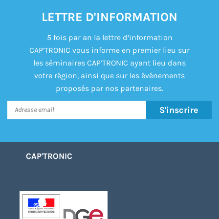
LETTRE D'INFORMATION
5 fois par an la lettre d’information
CAP’TRONIC vous informe en premier lieu sur
les séminaires CAP’TRONIC ayant lieu dans
votre région, ainsi que sur les événements
proposés par nos partenaires.
S'inscrire
CAP'TRONIC