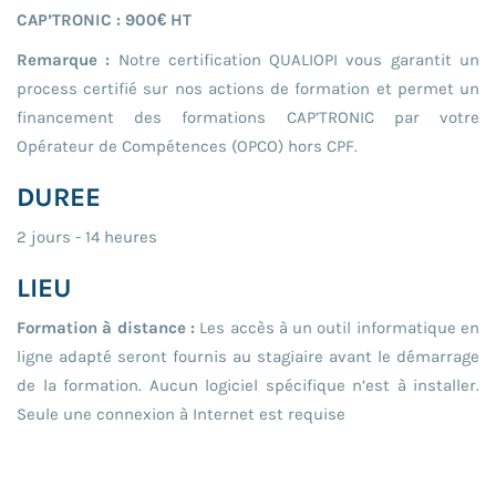
CAP’TRONIC : 900€ HT
Remarque :
Notre certification QUALIOPI vous garantit un
process certifié sur nos actions de formation et permet un
financement des formations CAP’TRONIC par votre
Opérateur de Compétences (OPCO) hors CPF.
DUREE
2 jours - 14 heures
LIEU
Formation à distance :
Les accès à un outil informatique en
ligne adapté seront fournis au stagiaire avant le démarrage
de la formation. Aucun logiciel spécifique n’est à installer.
Seule une connexion à Internet est requise