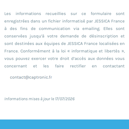
Les informations recueillies sur ce formulaire sont
enregistrées dans un fichier informatisé par JESSICA France
à des fins de communication via emailing. Elles sont
conservées jusqu’à votre demande de désinscription et
sont destinées aux équipes de JESSICA France localisées en
France. Conformément à la loi « informatique et libertés »,
vous pouvez exercer votre droit d’accès aux données vous
concernant et les faire rectifier en contactant
Informations mises à jour le 17/07/2026