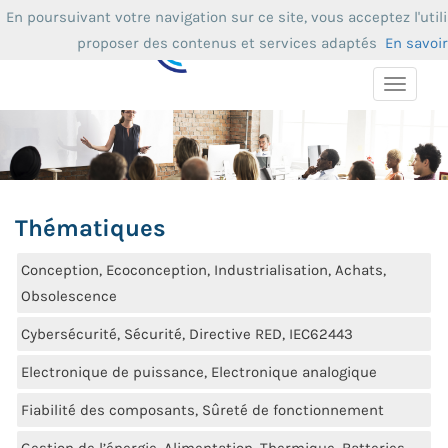
En poursuivant votre navigation sur ce site, vous acceptez l'uti
proposer des contenus et services adaptés
En savoir
Toggle
navigat
Thématiques
Conception, Ecoconception, Industrialisation, Achats,
Obsolescence
Cybersécurité, Sécurité, Directive RED, IEC62443
Electronique de puissance, Electronique analogique
Fiabilité des composants, Sûreté de fonctionnement