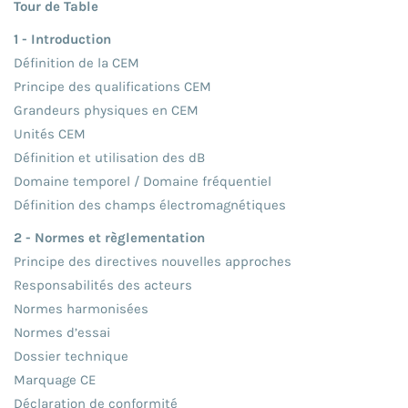
Tour de Table
1 - Introduction
Définition de la CEM
Principe des qualifications CEM
Grandeurs physiques en CEM
Unités CEM
Définition et utilisation des dB
Domaine temporel / Domaine fréquentiel
Définition des champs électromagnétiques
2 - Normes et règlementation
Principe des directives nouvelles approches
Responsabilités des acteurs
Normes harmonisées
Normes d’essai
Dossier technique
Marquage CE
Déclaration de conformité