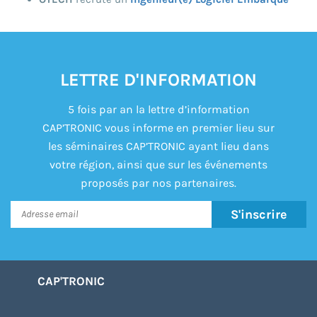
LETTRE D'INFORMATION
5 fois par an la lettre d’information
CAP’TRONIC vous informe en premier lieu sur
les séminaires CAP’TRONIC ayant lieu dans
votre région, ainsi que sur les événements
proposés par nos partenaires.
S'inscrire
CAP'TRONIC