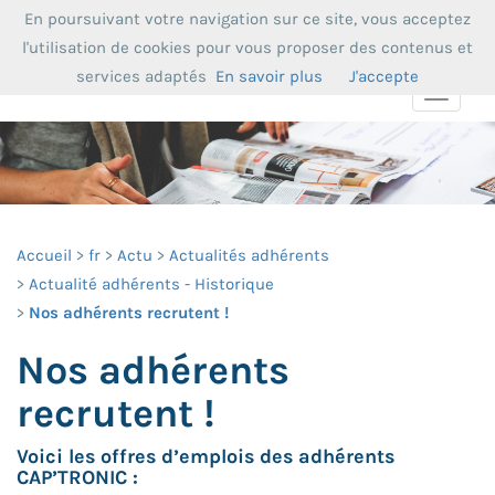
En poursuivant votre navigation sur ce site, vous acceptez
l'utilisation de cookies pour vous proposer des contenus et
services adaptés
En savoir plus
J'accepte
Toggle
navigat
Accueil
fr
Actu
Actualités adhérents
Actualité adhérents - Historique
Nos adhérents recrutent !
Nos adhérents
recrutent !
Voici les offres d’emplois des adhérents
CAP’TRONIC :