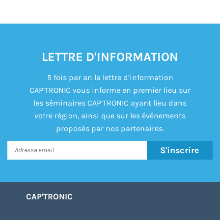
LETTRE D'INFORMATION
5 fois par an la lettre d’information
CAP’TRONIC vous informe en premier lieu sur
les séminaires CAP’TRONIC ayant lieu dans
votre région, ainsi que sur les événements
proposés par nos partenaires.
S'inscrire
CAP'TRONIC