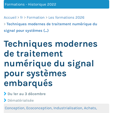
Formations - Historique 2022
Accueil
fr
Formation
Les formations 2026
Techniques modernes de traitement numérique du
signal pour systèmes (...)
Techniques modernes
de traitement
numérique du signal
pour systèmes
embarqués
Du 1er au 3 décembre
Dématérialisée
Conception, Ecoconception, Industrialisation, Achats,