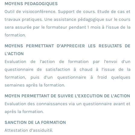
MOYENS PEDAGOGIQUES
Outil de visioconférence. Support de cours. Etude de cas et
travaux pratiques. Une assistance pédagogique sur le cours
sera assurée par le formateur pendant 1 mois à l’issue de la
formation.
MOYENS PERMETTANT D’APPRECIER LES RESULTATS DE
L’ACTION
Evaluation de l’action de formation par l’envoi d’un
questionnaire de satisfaction à chaud à l’issue de la
formation, puis d’un questionnaire à froid quelques
semaines après la formation.
MOYEN PERMETTANT DE SUIVRE L’EXECUTION DE L’ACTION
Evaluation des connaissances via un questionnaire avant et
après la formation.
SANCTION DE LA FORMATION
Attestation d’assiduité.