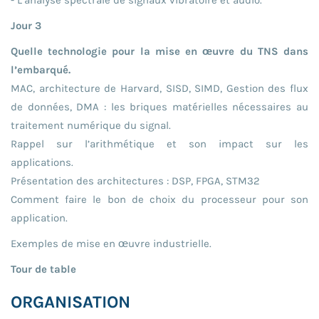
- L’analyse spectrale de signaux vibratoire et audio.
Jour 3
Quelle technologie pour la mise en œuvre du TNS dans
l’embarqué.
MAC, architecture de Harvard, SISD, SIMD, Gestion des flux
de données, DMA : les briques matérielles nécessaires au
traitement numérique du signal.
Rappel sur l’arithmétique et son impact sur les
applications.
Présentation des architectures : DSP, FPGA, STM32
Comment faire le bon de choix du processeur pour son
application.
Exemples de mise en œuvre industrielle.
Tour de table
ORGANISATION