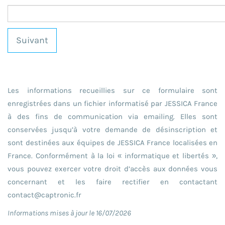
Suivant
Les informations recueillies sur ce formulaire sont
enregistrées dans un fichier informatisé par JESSICA France
à des fins de communication via emailing. Elles sont
conservées jusqu’à votre demande de désinscription et
sont destinées aux équipes de JESSICA France localisées en
France. Conformément à la loi « informatique et libertés »,
vous pouvez exercer votre droit d’accès aux données vous
concernant et les faire rectifier en contactant
contact@captronic.fr
Informations mises à jour le 16/07/2026