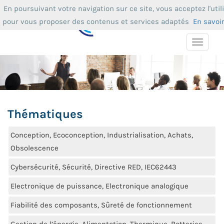
En poursuivant votre navigation sur ce site, vous acceptez l'util
pour vous proposer des contenus et services adaptés
En savoi
Toggle
navigat
Thématiques
Conception, Ecoconception, Industrialisation, Achats,
Obsolescence
Cybersécurité, Sécurité, Directive RED, IEC62443
Electronique de puissance, Electronique analogique
Fiabilité des composants, Sûreté de fonctionnement