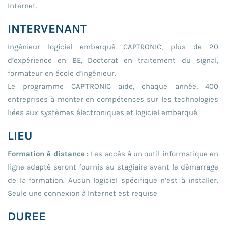
Internet.
INTERVENANT
Ingénieur logiciel embarqué CAPTRONIC, plus de 20
d’expérience en BE, Doctorat en traitement du signal,
formateur en école d’ingénieur.
Le programme CAP’TRONIC aide, chaque année, 400
entreprises à monter en compétences sur les technologies
liées aux systèmes électroniques et logiciel embarqué.
LIEU
Formation à distance :
Les accès à un outil informatique en
ligne adapté seront fournis au stagiaire avant le démarrage
de la formation. Aucun logiciel spécifique n’est à installer.
Seule une connexion à Internet est requise
DUREE