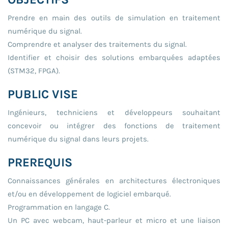
Prendre en main des outils de simulation en traitement
numérique du signal.
Comprendre et analyser des traitements du signal.
Identifier et choisir des solutions embarquées adaptées
(STM32, FPGA).
PUBLIC VISE
Ingénieurs, techniciens et développeurs souhaitant
concevoir ou intégrer des fonctions de traitement
numérique du signal dans leurs projets.
PREREQUIS
Connaissances générales en architectures électroniques
et/ou en développement de logiciel embarqué.
Programmation en langage C.
Un PC avec webcam, haut-parleur et micro et une liaison