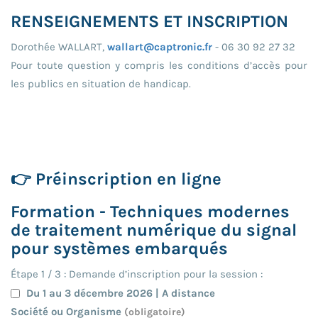
RENSEIGNEMENTS ET INSCRIPTION
Dorothée WALLART,
wallart@captronic.fr
- 06 30 92 27 32
Pour toute question y compris les conditions d’accès pour
les publics en situation de handicap.
👉 Préinscription en ligne
Formation - Techniques modernes
de traitement numérique du signal
pour systèmes embarqués
Étape
1
/
3
: Demande d’inscription pour la session :
Du 1 au 3 décembre 2026 | A distance
Société ou Organisme
(obligatoire)