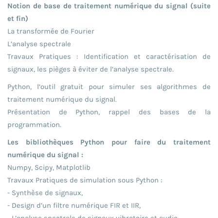
Notion de base de traitement numérique du signal (suite
et fin)
La transformée de Fourier
L’analyse spectrale
Travaux Pratiques : Identification et caractérisation de
signaux, les pièges à éviter de l’analyse spectrale.
Python, l’outil gratuit pour simuler ses algorithmes de
traitement numérique du signal.
Présentation de Python, rappel des bases de la
programmation.
Les bibliothèques Python pour faire du traitement
numérique du signal :
Numpy, Scipy, Matplotlib
Travaux Pratiques de simulation sous Python :
- Synthèse de signaux,
- Design d’un filtre numérique FIR et IIR,