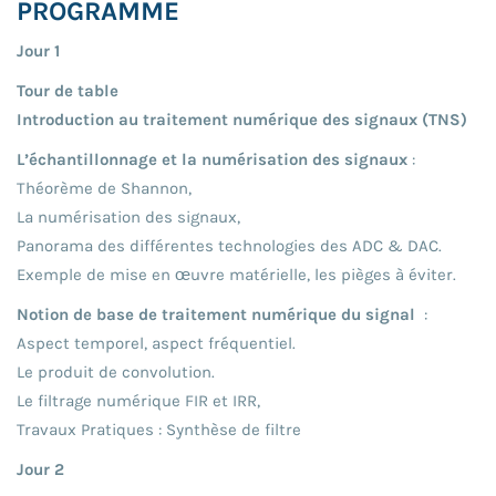
PROGRAMME
Jour 1
Tour de table
Introduction au traitement numérique des signaux (TNS)
L’échantillonnage et la numérisation des signaux
:
Théorème de Shannon,
La numérisation des signaux,
Panorama des différentes technologies des ADC & DAC.
Exemple de mise en œuvre matérielle, les pièges à éviter.
Notion de base de traitement numérique du signal
:
Aspect temporel, aspect fréquentiel.
Le produit de convolution.
Le filtrage numérique FIR et IRR,
Travaux Pratiques : Synthèse de filtre
Jour 2