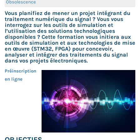
Obsolescence
Vous planifiez de mener un projet intégrant du
traitement numérique du signal ? Vous vous
interrogez sur les outils de simulation et
l’utilisation des solutions technologiques
disponibles ? Cette formation vous initiera aux
outils de simulation et aux technologies de mise
en œuvre (STM32, FPGA) pour concevoir,
analyser et intégrer des traitements du signal
dans vos projets électroniques.
Préinscription
en ligne
OBJECTIFS